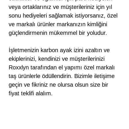
veya ortaklarınız ve müşterileriniz için yıl
sonu hediyeleri sağlamak istiyorsanız, özel
ve markalı ürünler markanızın kimliğini
güçlendirmenin mükemmel bir yoludur.
İşletmenizin karbon ayak izini azaltın ve
ekiplerinizi, kendinizi ve müşterilerinizi
Roxxlyn tarafından el yapımı özel markalı
taş ürünlerle ödüllendirin. Bizimle iletişime
geçin ve fikriniz ne olursa olsun size bir
fiyat teklifi alalım.