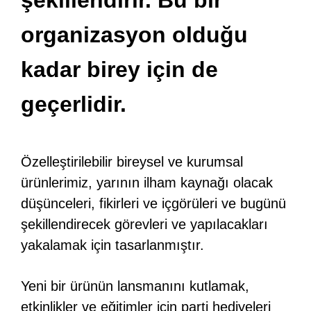
şekillendirir. Bu bir
organizasyon olduğu
kadar birey için de
geçerlidir.
Özelleştirilebilir bireysel ve kurumsal
ürünlerimiz, yarının ilham kaynağı olacak
düşünceleri, fikirleri ve içgörüleri ve bugünü
şekillendirecek görevleri ve yapılacakları
yakalamak için tasarlanmıştır.
Yeni bir ürünün lansmanını kutlamak,
etkinlikler ve eğitimler için parti hediyeleri