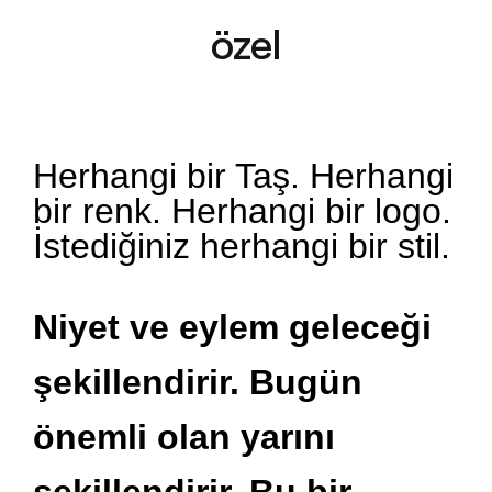
özel
Herhangi bir Taş. Herhangi
bir renk. Herhangi bir logo.
İstediğiniz herhangi bir stil.
Niyet ve eylem geleceği
şekillendirir. Bugün
önemli olan yarını