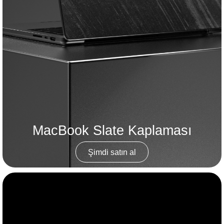
MacBook Slate Kaplaması
Şimdi satın al