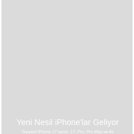
Yeni Nesil iPhone'lar Geliyor
Yepyeni iPhone
17 serisi: 17, Pro, Pro Max ve Air