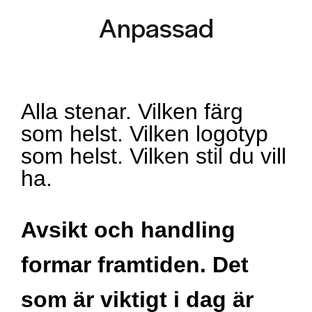
Anpassad
Alla stenar. Vilken färg
som helst. Vilken logotyp
som helst. Vilken stil du vill
ha.
Avsikt och handling
formar framtiden. Det
som är viktigt i dag är