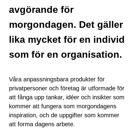
avgörande för
morgondagen. Det gäller
lika mycket för en individ
som för en organisation.
Våra anpassningsbara produkter för
privatpersoner och företag är utformade för
att fånga upp tankar, idéer och insikter som
kommer att fungera som morgondagens
inspiration, och de uppgifter som kommer
att forma dagens arbete.