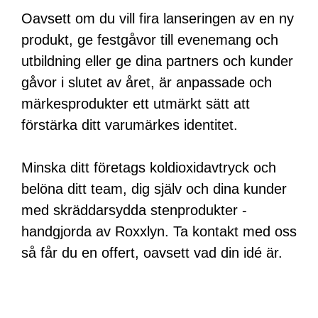
Oavsett om du vill fira lanseringen av en ny
produkt, ge festgåvor till evenemang och
utbildning eller ge dina partners och kunder
gåvor i slutet av året, är anpassade och
märkesprodukter ett utmärkt sätt att
förstärka ditt varumärkes identitet.
Minska ditt företags koldioxidavtryck och
belöna ditt team, dig själv och dina kunder
med skräddarsydda stenprodukter -
handgjorda av Roxxlyn. Ta kontakt med oss
så får du en offert, oavsett vad din idé är.