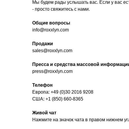
Мы будем рады услышать вас. Если у вас ес
- просто свяжитесь с нами.
Общие вопросы
info@roxxlyn.com
Продажи
sales@roxxlyn.com
Пресса и средства массовой информаци
press@roxxlyn.com
Телефон
Европа: +49 (0)30 2016 9208
США: +1 (850) 660-8365
Живой чат
Нажмите на значок чата в правом нижнем уг