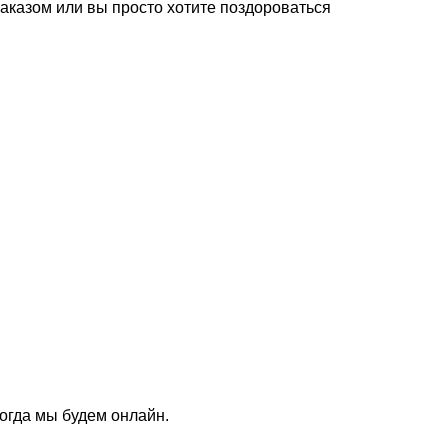
заказом или вы просто хотите поздороваться
когда мы будем онлайн.