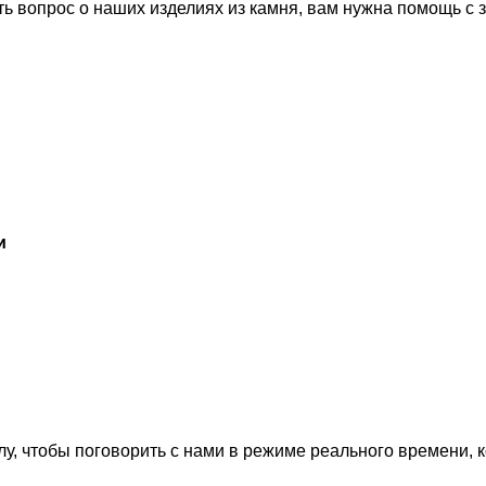
ть вопрос о наших изделиях из камня, вам нужна помощь с 
и
лу, чтобы поговорить с нами в режиме реального времени, 