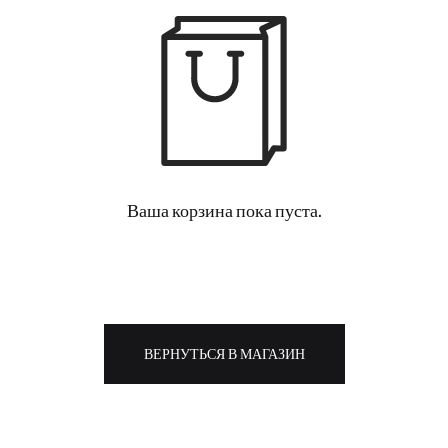
Ваша корзина пока пуста.
ВЕРНУТЬСЯ В МАГАЗИН