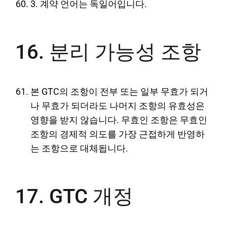
3. 계약 언어는 독일어입니다.
16. 분리 가능성 조항
본 GTC의 조항이 전부 또는 일부 무효가 되거
나 무효가 되더라도 나머지 조항의 유효성은
영향을 받지 않습니다. 무효인 조항은 무효인
조항의 경제적 의도를 가장 근접하게 반영하
는 조항으로 대체됩니다.
17. GTC 개정