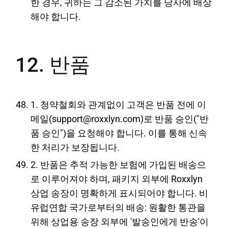
한 경우, 귀하는 그 감소된 가치를 당사에 배상
해야 합니다.
12. 반품
1. 청약철회와 관계없이 고객은 반품 전에 이
메일(support@roxxlyn.com)로 반품 승인("반
품 승인")을 요청해야 합니다. 이를 통해 신속
한 처리가 보장됩니다.
2. 반품은 추적 가능한 보험에 가입된 배송으
로 이루어져야 하며, 패키지 외부에 Roxxlyn
상업 송장이 명확하게 표시되어야 합니다. 비
유럽연합 국가로부터의 배송: 원활한 통관을
위해 상업용 송장 외부에 '발송인에게 반송'이