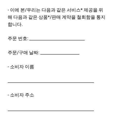
- 이에 본/우리는 다음과 같은 서비스* 제공을 위
해 다음과 같은 상품*/판매 계약을 철회함을 통지
합니다.
주문 번호: ___________________________
주문/구매 날짜: ___________________
- 소비자 이름
__________________________________________
- 소비자 주소
__________________________________________