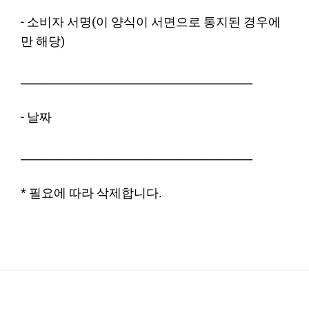
- 소비자 서명(이 양식이 서면으로 통지된 경우에
만 해당)
__________________________________________
- 날짜
__________________________________________
* 필요에 따라 삭제합니다.