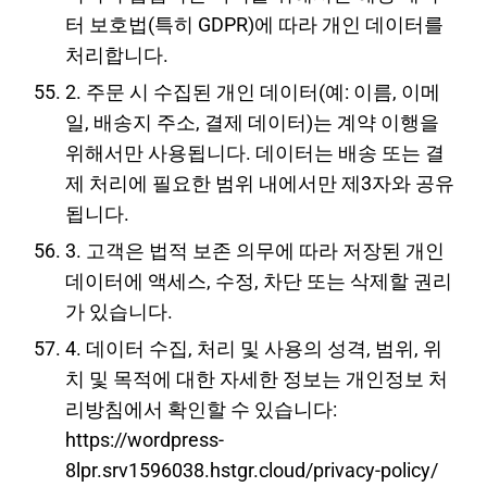
터 보호법(특히 GDPR)에 따라 개인 데이터를
처리합니다.
2. 주문 시 수집된 개인 데이터(예: 이름, 이메
일, 배송지 주소, 결제 데이터)는 계약 이행을
위해서만 사용됩니다. 데이터는 배송 또는 결
제 처리에 필요한 범위 내에서만 제3자와 공유
됩니다.
3. 고객은 법적 보존 의무에 따라 저장된 개인
데이터에 액세스, 수정, 차단 또는 삭제할 권리
가 있습니다.
4. 데이터 수집, 처리 및 사용의 성격, 범위, 위
치 및 목적에 대한 자세한 정보는 개인정보 처
리방침에서 확인할 수 있습니다:
https://wordpress-
8lpr.srv1596038.hstgr.cloud/privacy-policy/