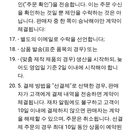
인("주문 확인")을 전송합니다. 이는 주문 수신
을 확인하는 것일 뿐 제안을 수락하는 것은 아
닙니다. 판매자 중 한 쪽이 승낙해야만 계약이
체결됩니다:
- 별도의 이메일로 수락을 선언합니다;
- 상품 발송(표준 품목의 경우) 또는
- (맞춤 제작 제품의 경우) 생산을 시작하되, 늦
어도 영업일 기준 2일 이내에 시작해야 합니
다.
5. 결제 방법을 "선결제"로 선택한 경우, 판매
자가 고객에게 결제 내역을 전송하면 계약이
체결됩니다. 재차 알림에도 불구하고 고객이
10일 이내에 결제하지 않으면 판매자는 계약
을 해제할 수 있으며, 주문은 취소됩니다. 선결
제 주문의 경우 최대 10일 동안 상품이 예약된