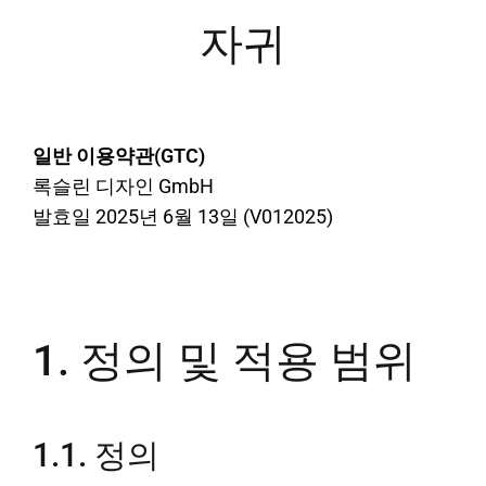
자귀
일반 이용약관(GTC)
록슬린 디자인 GmbH
발효일 2025년 6월 13일 (V012025)
1. 정의 및 적용 범위
1.1. 정의