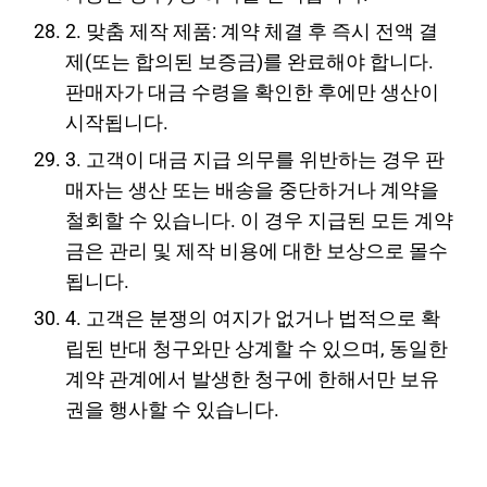
2. 맞춤 제작 제품: 계약 체결 후 즉시 전액 결
제(또는 합의된 보증금)를 완료해야 합니다.
판매자가 대금 수령을 확인한 후에만 생산이
시작됩니다.
3. 고객이 대금 지급 의무를 위반하는 경우 판
매자는 생산 또는 배송을 중단하거나 계약을
철회할 수 있습니다. 이 경우 지급된 모든 계약
금은 관리 및 제작 비용에 대한 보상으로 몰수
됩니다.
4. 고객은 분쟁의 여지가 없거나 법적으로 확
립된 반대 청구와만 상계할 수 있으며, 동일한
계약 관계에서 발생한 청구에 한해서만 보유
권을 행사할 수 있습니다.