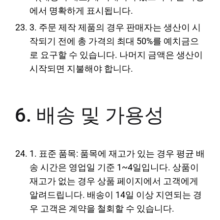
에서 명확하게 표시됩니다.
3. 주문 제작 제품의 경우 판매자는 생산이 시
작되기 전에 총 가격의 최대 50%를 예치금으
로 요구할 수 있습니다. 나머지 금액은 생산이
시작되면 지불해야 합니다.
6. 배송 및 가용성
1. 표준 품목: 품목에 재고가 있는 경우 평균 배
송 시간은 영업일 기준 1~4일입니다. 상품이
재고가 없는 경우 상품 페이지에서 고객에게
알려드립니다. 배송이 14일 이상 지연되는 경
우 고객은 계약을 철회할 수 있습니다.