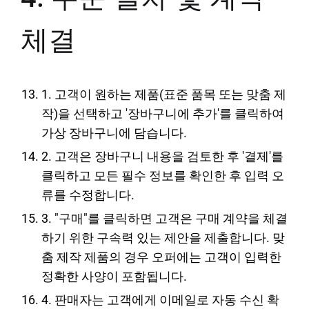
체결
1. 고객이 원하는 제품(표준 품목 또는 맞춤 제
작)을 선택하고 '장바구니에 추가'를 클릭하여
가상 장바구니에 담습니다.
2. 고객은 장바구니 내용을 검토한 후 '결제'를
클릭하고 모든 필수 정보를 확인한 후 입력 오
류를 수정합니다.
3. "구매"를 클릭하면 고객은 구매 계약을 체결
하기 위한 구속력 있는 제안을 제출합니다. 맞
춤 제작 제품의 경우 오퍼에는 고객이 입력한
정확한 사양이 포함됩니다.
4. 판매자는 고객에게 이메일로 자동 수신 확