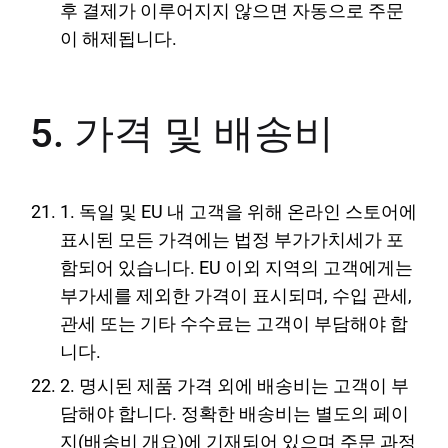
후 결제가 이루어지지 않으면 자동으로 주문
이 해제됩니다.
5. 가격 및 배송비
1. 독일 및 EU 내 고객을 위해 온라인 스토어에
표시된 모든 가격에는 법정 부가가치세가 포
함되어 있습니다. EU 이외 지역의 고객에게는
부가세를 제외한 가격이 표시되며, 수입 관세,
관세 또는 기타 수수료는 고객이 부담해야 합
니다.
2. 명시된 제품 가격 외에 배송비는 고객이 부
담해야 합니다. 정확한 배송비는 별도의 페이
지(배송비 개요)에 기재되어 있으며 주문 과정