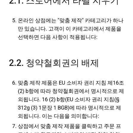
2.1. 스토어에서 라벨 지우기
온라인 상점에는 "맞춤 제작" 카테고리가 하나
만 있습니다. 고객이 이 카테고리에서 제품을
선택하면 다음 사항이 적용됩니다:
2.2. 청약철회권의 배제
맞춤 제작 제품은 EU 소비자 권리 지침 제16조
(2) b항에 따라 청약철회권에서 명시적으로 제
외됩니다. 16 (2) b항(EU 소비자 권리 지침(§
312g (3) 1문장 1 BGB)에 따라 명시적으로 제
외됩니다. 이는 다음을 의미합니다:
상점에서 맞춤 제작 제품을 클릭하고 주문 프