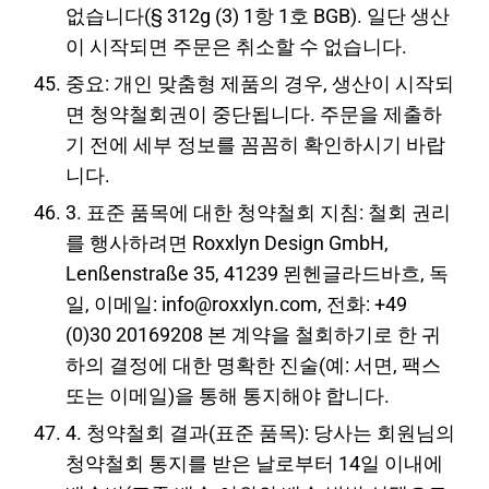
없습니다(§ 312g (3) 1항 1호 BGB). 일단 생산
이 시작되면 주문은 취소할 수 없습니다.
중요: 개인 맞춤형 제품의 경우, 생산이 시작되
면 청약철회권이 중단됩니다. 주문을 제출하
기 전에 세부 정보를 꼼꼼히 확인하시기 바랍
니다.
3. 표준 품목에 대한 청약철회 지침: 철회 권리
를 행사하려면 Roxxlyn Design GmbH,
Lenßenstraße 35, 41239 묀헨글라드바흐, 독
일, 이메일: info@roxxlyn.com, 전화: +49
(0)30 20169208 본 계약을 철회하기로 한 귀
하의 결정에 대한 명확한 진술(예: 서면, 팩스
또는 이메일)을 통해 통지해야 합니다.
4. 청약철회 결과(표준 품목): 당사는 회원님의
청약철회 통지를 받은 날로부터 14일 이내에