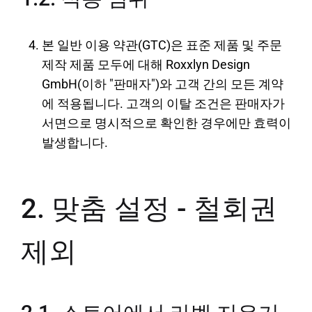
본 일반 이용 약관(GTC)은 표준 제품 및 주문
제작 제품 모두에 대해 Roxxlyn Design
GmbH(이하 "판매자")와 고객 간의 모든 계약
에 적용됩니다. 고객의 이탈 조건은 판매자가
서면으로 명시적으로 확인한 경우에만 효력이
발생합니다.
2. 맞춤 설정 - 철회권
제외