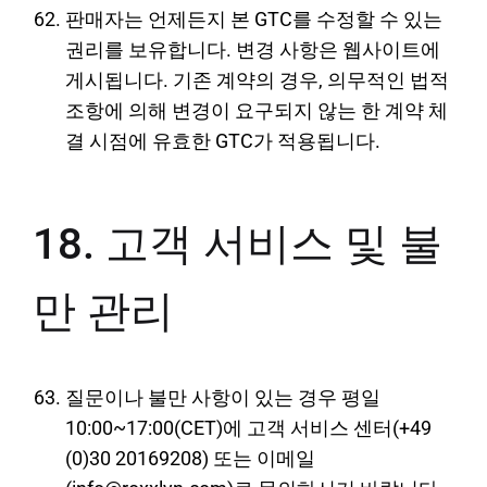
판매자는 언제든지 본 GTC를 수정할 수 있는
권리를 보유합니다. 변경 사항은 웹사이트에
게시됩니다. 기존 계약의 경우, 의무적인 법적
조항에 의해 변경이 요구되지 않는 한 계약 체
결 시점에 유효한 GTC가 적용됩니다.
18. 고객 서비스 및 불
만 관리
질문이나 불만 사항이 있는 경우 평일
10:00~17:00(CET)에 고객 서비스 센터(+49
(0)30 20169208) 또는 이메일