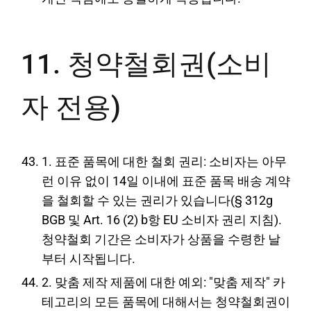
11. 청약철회권(소비
자 전용)
1. 표준 품목에 대한 철회 권리: 소비자는 아무
런 이유 없이 14일 이내에 표준 품목 배송 계약
을 철회할 수 있는 권리가 있습니다(§ 312g
BGB 및 Art. 16 (2) b항 EU 소비자 권리 지침).
청약철회 기간은 소비자가 상품을 수령한 날
부터 시작됩니다.
2. 맞춤 제작 제품에 대한 예외: "맞춤 제작" 카
테고리의 모든 품목에 대해서는 청약철회권이