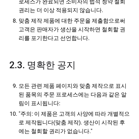
로세스가 완료되면 소비자의 법적 청약 철회
권리는 더 이상 적용되지 않습니다.
맞춤 제작 제품에 대한 주문을 제출함으로써
고객은 판매자가 생산을 시작하면 철회할 권
리를 포기한다고 선언합니다.
2.3. 명확한 공지
모든 관련 제품 페이지와 맞춤 제작으로 표시
된 품목의 주문 프로세스에는 다음과 같은 알
림이 표시됩니다:
"주의: 이 제품은 고객의 사양에 따라 개별적으
로 제작됩니다(맞춤 제작). 생산이 시작된 후
에는 철회할 권리가 없습니다."