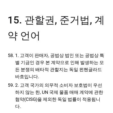
15. 관할권, 준거법, 계
약 언어
1. 고객이 판매자, 공법상 법인 또는 공법상 특
별 기금인 경우 본 계약으로 인해 발생하는 모
든 분쟁의 배타적 관할지는 독일 묀헨글라드
바흐입니다.
2. 고객 국가의 의무적 소비자 보호법이 우선
하지 않는 한, UN 국제 물품 매매 계약에 관한
협약(CISG)을 제외한 독일 법률이 적용됩니
다.