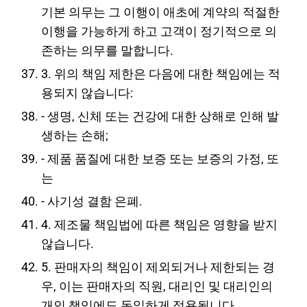
기본 의무는 그 이행이 애초에 계약의 적절한
이행을 가능하게 하고 고객이 정기적으로 의
존하는 의무를 말합니다.
3. 위의 책임 제한은 다음에 대한 책임에는 적
용되지 않습니다:
- 생명, 신체 또는 건강에 대한 상해로 인해 발
생하는 손해;
- 제품 품질에 대한 보증 또는 보증의 가정, 또
는
- 사기성 결함 은폐.
4. 제조물 책임법에 따른 책임은 영향을 받지
않습니다.
5. 판매자의 책임이 제외되거나 제한되는 경
우, 이는 판매자의 직원, 대리인 및 대리인의
개인 책임에도 동일하게 적용됩니다.