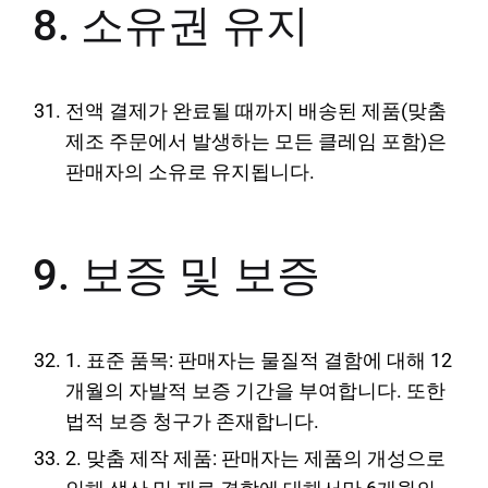
8. 소유권 유지
전액 결제가 완료될 때까지 배송된 제품(맞춤
제조 주문에서 발생하는 모든 클레임 포함)은
판매자의 소유로 유지됩니다.
9. 보증 및 보증
1. 표준 품목: 판매자는 물질적 결함에 대해 12
개월의 자발적 보증 기간을 부여합니다. 또한
법적 보증 청구가 존재합니다.
2. 맞춤 제작 제품: 판매자는 제품의 개성으로