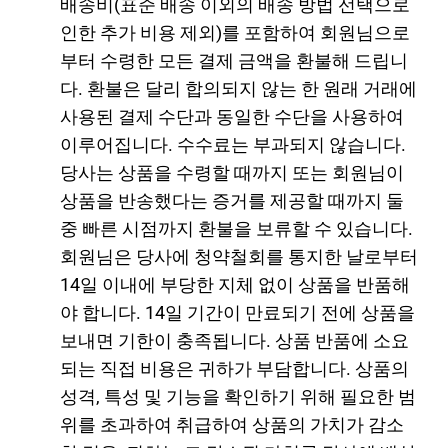
배송비(표준 배송 이외의 배송 방법 선택으로
인한 추가 비용 제외)를 포함하여 회원님으로
부터 수령한 모든 결제 금액을 환불해 드립니
다. 환불은 달리 합의되지 않는 한 원래 거래에
사용된 결제 수단과 동일한 수단을 사용하여
이루어집니다. 수수료는 부과되지 않습니다.
당사는 상품을 수령할 때까지 또는 회원님이
상품을 반송했다는 증거를 제공할 때까지 둘
중 빠른 시점까지 환불을 보류할 수 있습니다.
회원님은 당사에 청약철회를 통지한 날로부터
14일 이내에 부당한 지체 없이 상품을 반품해
야 합니다. 14일 기간이 만료되기 전에 상품을
보내면 기한이 충족됩니다. 상품 반품에 소요
되는 직접 비용은 귀하가 부담합니다. 상품의
성격, 특성 및 기능을 확인하기 위해 필요한 범
위를 초과하여 취급하여 상품의 가치가 감소