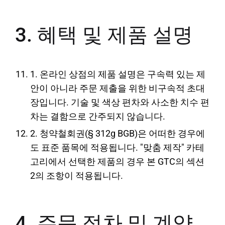
3. 혜택 및 제품 설명
1. 온라인 상점의 제품 설명은 구속력 있는 제
안이 아니라 주문 제출을 위한 비구속적 초대
장입니다. 기술 및 색상 편차와 사소한 치수 편
차는 결함으로 간주되지 않습니다.
2. 청약철회권(§ 312g BGB)은 어떠한 경우에
도 표준 품목에 적용됩니다. "맞춤 제작" 카테
고리에서 선택한 제품의 경우 본 GTC의 섹션
2의 조항이 적용됩니다.
4. 주문 절차 및 계약