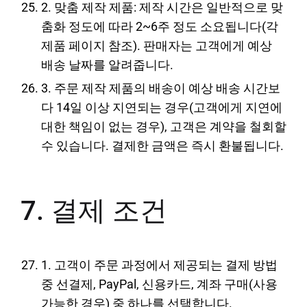
2. 맞춤 제작 제품: 제작 시간은 일반적으로 맞
춤화 정도에 따라 2~6주 정도 소요됩니다(각
제품 페이지 참조). 판매자는 고객에게 예상
배송 날짜를 알려줍니다.
3. 주문 제작 제품의 배송이 예상 배송 시간보
다 14일 이상 지연되는 경우(고객에게 지연에
대한 책임이 없는 경우), 고객은 계약을 철회할
수 있습니다. 결제한 금액은 즉시 환불됩니다.
7. 결제 조건
1. 고객이 주문 과정에서 제공되는 결제 방법
중 선결제, PayPal, 신용카드, 계좌 구매(사용
가능한 경우) 중 하나를 선택합니다.