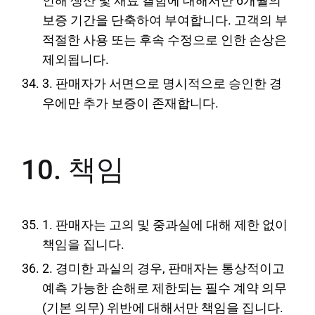
인해 생산 및 재료 결함에 대해서만 6개월의
보증 기간을 단축하여 부여합니다. 고객의 부
적절한 사용 또는 후속 수정으로 인한 손상은
제외됩니다.
3. 판매자가 서면으로 명시적으로 승인한 경
우에만 추가 보증이 존재합니다.
10. 책임
1. 판매자는 고의 및 중과실에 대해 제한 없이
책임을 집니다.
2. 경미한 과실의 경우, 판매자는 통상적이고
예측 가능한 손해로 제한되는 필수 계약 의무
(기본 의무) 위반에 대해서만 책임을 집니다.