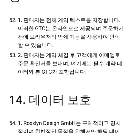
1. 판매자는 전체 계약 텍스트를 저장합니다.
이러한 GTC는 온라인으로 제공되며 주문하기
전에 브라우저의 인쇄 기능을 사용하여 인쇄
할 수 있습니다.
2. 판매자는 계약 체결 후 고객에게 이메일로
주문 확인서를 보내며, 여기에는 필수 계약 데
이터와 본 GTC가 포함됩니다.
14. 데이터 보호
1. Roxxlyn Design GmbH는 구체적이고 명시
적이며 합법적인 목적을 위해서만 해당 데이