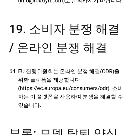
(info@roxxlyn.com)로 문의하시기 바랍니다.
19. 소비자 분쟁 해결
/ 온라인 분쟁 해결
EU 집행위원회는 온라인 분쟁 해결(ODR)을
위한 플랫폼을 제공합니다
(https://ec.europa.eu/consumers/odr). 소비
자는 이 플랫폼을 사용하여 분쟁을 해결할 수
있습니다.
부록: 모델 탈퇴 양식