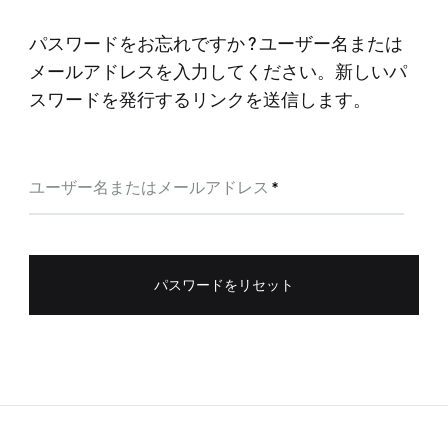
パスワードをお忘れですか ? ユーザー名または
メールアドレスを入力してください。新しいパ
スワードを発行するリンクを送信します。
必
ユーザー名またはメールアドレス
*
須
パスワードをリセット