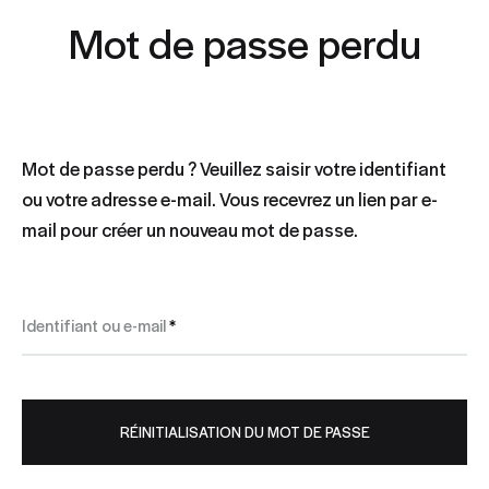
Mot de passe perdu
Mot de passe perdu ? Veuillez saisir votre identifiant
ou votre adresse e-mail. Vous recevrez un lien par e-
mail pour créer un nouveau mot de passe.
Obligatoire
Identifiant ou e-mail
*
RÉINITIALISATION DU MOT DE PASSE