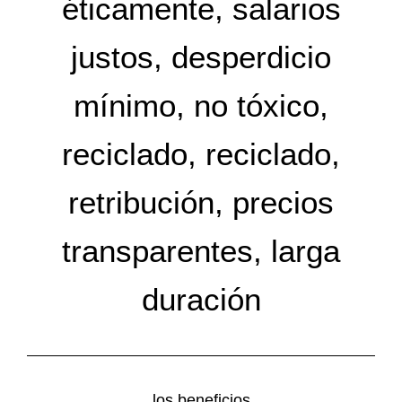
éticamente, salarios
justos, desperdicio
mínimo, no tóxico,
reciclado, reciclado,
retribución, precios
transparentes, larga
duración
los beneficios