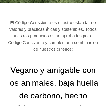
El Código Consciente es nuestro estándar de
valores y prácticas éticas y sostenibles. Todos
nuestros productos están aprobados por el
Código Consciente y cumplen una combinación
de nuestros criterios:
Vegano y amigable con
los animales, baja huella
de carbono, hecho