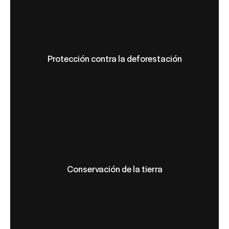
Protección contra la deforestación
Conservación de la tierra