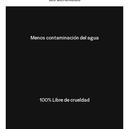
Menos contaminación del agua
100% Libre de crueldad