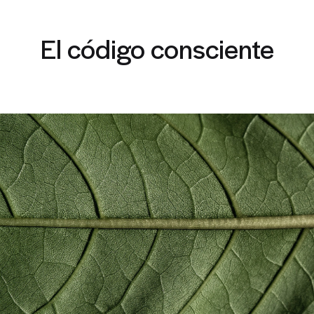
El código consciente