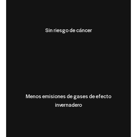
Sin riesgo de cáncer
Menos emisiones de gases de efecto
invernadero