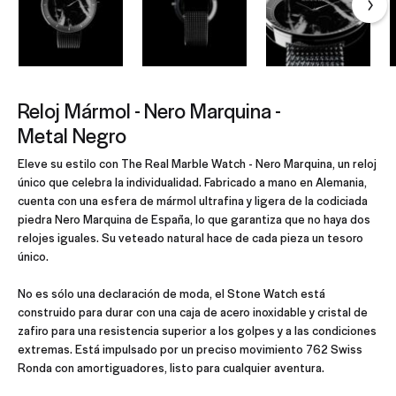
Reloj Mármol - Nero Marquina -
Metal Negro
Eleve su estilo con The Real Marble Watch - Nero Marquina, un reloj
único que celebra la individualidad. Fabricado a mano en Alemania,
cuenta con una esfera de mármol ultrafina y ligera de la codiciada
piedra Nero Marquina de España, lo que garantiza que no haya dos
relojes iguales. Su veteado natural hace de cada pieza un tesoro
único.
No es sólo una declaración de moda, el Stone Watch está
construido para durar con una caja de acero inoxidable y cristal de
zafiro para una resistencia superior a los golpes y a las condiciones
extremas. Está impulsado por un preciso movimiento 762 Swiss
Ronda con amortiguadores, listo para cualquier aventura.