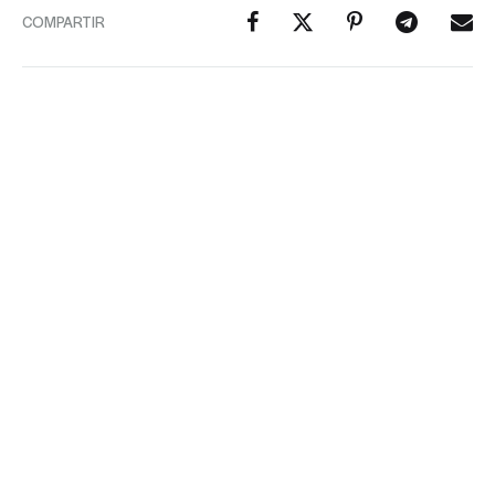
COMPARTIR