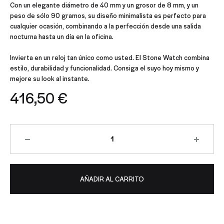
Con un elegante diámetro de 40 mm y un grosor de 8 mm, y un
peso de sólo 90 gramos, su diseño minimalista es perfecto para
cualquier ocasión, combinando a la perfección desde una salida
nocturna hasta un día en la oficina.
Invierta en un reloj tan único como usted. El Stone Watch combina
estilo, durabilidad y funcionalidad. Consiga el suyo hoy mismo y
mejore su look al instante.
416,50
€
Cantidad
AÑADIR AL CARRITO