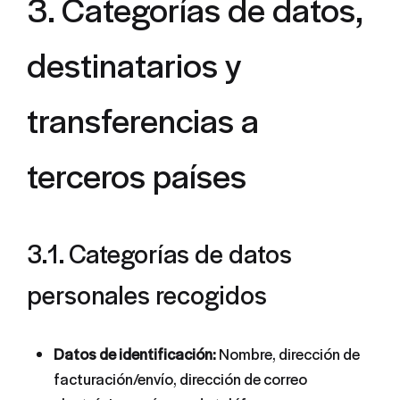
3. Categorías de datos,
destinatarios y
transferencias a
terceros países
3.1. Categorías de datos
personales recogidos
Datos de identificación:
Nombre, dirección de
facturación/envío, dirección de correo