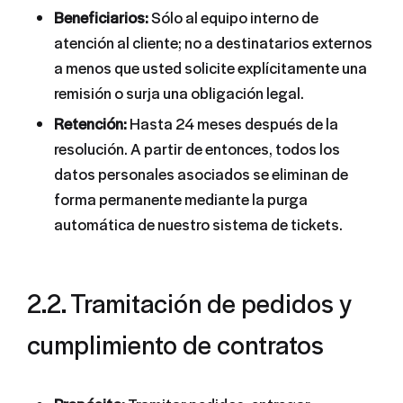
Beneficiarios:
Sólo al equipo interno de
atención al cliente; no a destinatarios externos
a menos que usted solicite explícitamente una
remisión o surja una obligación legal.
Retención:
Hasta 24 meses después de la
resolución. A partir de entonces, todos los
datos personales asociados se eliminan de
forma permanente mediante la purga
automática de nuestro sistema de tickets.
2.2. Tramitación de pedidos y
cumplimiento de contratos