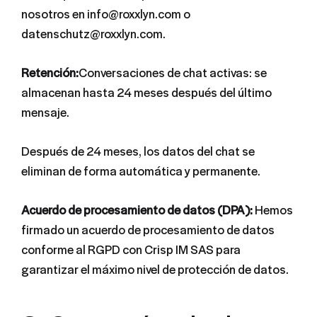
nosotros en info@roxxlyn.com o
datenschutz@roxxlyn.com.
Retención:
Conversaciones de chat activas: se
almacenan hasta 24 meses después del último
mensaje.
Después de 24 meses, los datos del chat se
eliminan de forma automática y permanente.
Acuerdo de procesamiento de datos (DPA):
Hemos
firmado un acuerdo de procesamiento de datos
conforme al RGPD con Crisp IM SAS para
garantizar el máximo nivel de protección de datos.