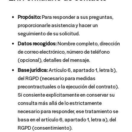
Propósito:
Para responder a sus preguntas,
proporcionarle asistencia y hacer un
seguimiento de su solicitud.
Datos recogidos:
Nombre completo, dirección
de correo electrónico, número de teléfono
(opcional), detalles del mensaje.
Base jurídica:
Artículo 6, apartado 1, letra b),
del RGPD (necesario para medidas
precontractuales o la ejecución del contrato).
Si consiente explícitamente en conservar su
consulta más allá de lo estrictamente
necesario para responder, ese tratamiento se
basa en el artículo 6, apartado 1, letra a), del
RGPD (consentimiento).