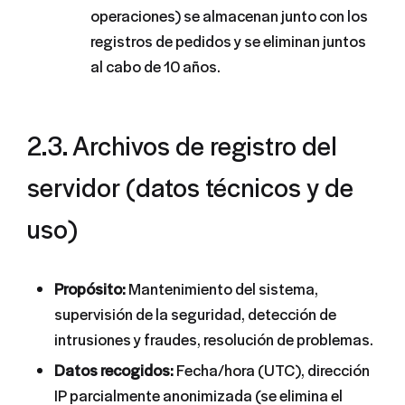
operaciones) se almacenan junto con los
registros de pedidos y se eliminan juntos
al cabo de 10 años.
2.3. Archivos de registro del
servidor (datos técnicos y de
uso)
Propósito:
Mantenimiento del sistema,
supervisión de la seguridad, detección de
intrusiones y fraudes, resolución de problemas.
Datos recogidos:
Fecha/hora (UTC), dirección
IP parcialmente anonimizada (se elimina el