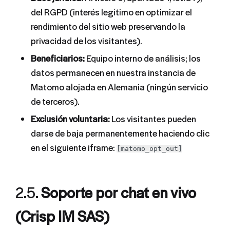
del RGPD (interés legítimo en optimizar el
rendimiento del sitio web preservando la
privacidad de los visitantes).
Beneficiarios:
Equipo interno de análisis; los
datos permanecen en nuestra instancia de
Matomo alojada en Alemania (ningún servicio
de terceros).
Exclusión voluntaria:
Los visitantes pueden
darse de baja permanentemente haciendo clic
en el siguiente iframe:
[matomo_opt_out]
2.5.
Soporte por chat en vivo
(Crisp IM SAS)