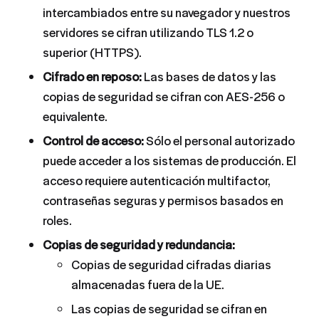
intercambiados entre su navegador y nuestros
servidores se cifran utilizando TLS 1.2 o
superior (HTTPS).
Cifrado en reposo:
Las bases de datos y las
copias de seguridad se cifran con AES-256 o
equivalente.
Control de acceso:
Sólo el personal autorizado
puede acceder a los sistemas de producción. El
acceso requiere autenticación multifactor,
contraseñas seguras y permisos basados en
roles.
Copias de seguridad y redundancia:
Copias de seguridad cifradas diarias
almacenadas fuera de la UE.
Las copias de seguridad se cifran en