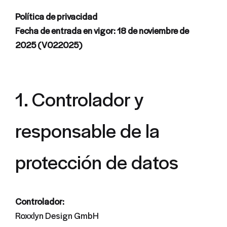
Política de privacidad
Fecha de entrada en vigor: 18 de noviembre de
2025 (V022025)
1. Controlador y
responsable de la
protección de datos
Controlador:
Roxxlyn Design GmbH