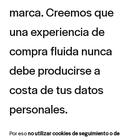
marca. Creemos que
una experiencia de
compra fluida nunca
debe producirse a
costa de tus datos
personales.
Por eso
no utilizar cookies de seguimiento o de