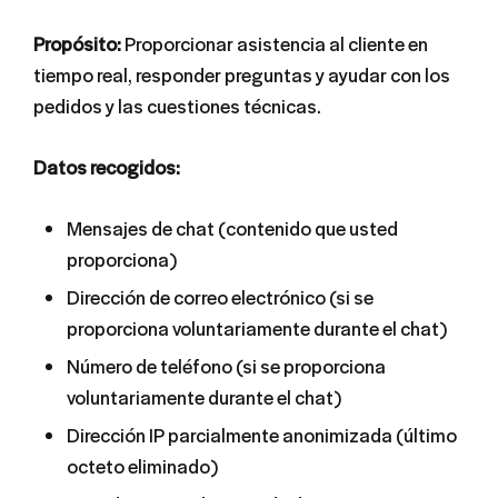
Propósito:
Proporcionar asistencia al cliente en
tiempo real, responder preguntas y ayudar con los
pedidos y las cuestiones técnicas.
Datos recogidos:
Mensajes de chat (contenido que usted
proporciona)
Dirección de correo electrónico (si se
proporciona voluntariamente durante el chat)
Número de teléfono (si se proporciona
voluntariamente durante el chat)
Dirección IP parcialmente anonimizada (último
octeto eliminado)