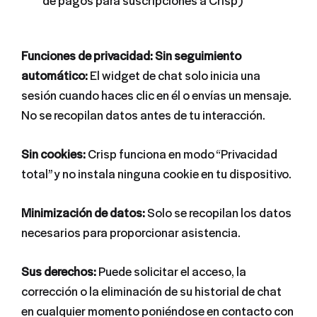
Funciones de privacidad: Sin seguimiento
automático:
El widget de chat solo inicia una
sesión cuando haces clic en él o envías un mensaje.
No se recopilan datos antes de tu interacción.
Sin cookies:
Crisp funciona en modo “Privacidad
total” y no instala ninguna cookie en tu dispositivo.
Minimización de datos:
Solo se recopilan los datos
necesarios para proporcionar asistencia.
Sus derechos:
Puede solicitar el acceso, la
corrección o la eliminación de su historial de chat
en cualquier momento poniéndose en contacto con