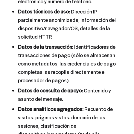
electrónico y número de teléfono.
Datos técnicos de uso:
Dirección IP
parcialmente anonimizada, información del
dispositivo/navegador/OS, detalles de la
solicitud HTTP.
Datos de la transacción:
Identificadores de
transacciones de pago (sólo se almacenan
como metadatos; las credenciales de pago
completas las recopila directamente el
procesador de pagos).
Datos de consulta de apoyo:
Contenido y
asunto del mensaje.
Datos analíticos agregados:
Recuento de
visitas, páginas vistas, duración de las
sesiones, clasificación de