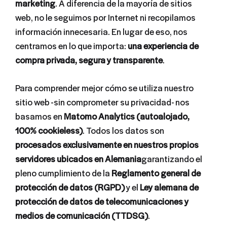
marketing
. A diferencia de la mayoría de sitios
web, no le seguimos por Internet ni recopilamos
información innecesaria. En lugar de eso, nos
centramos en lo que importa:
una experiencia de
compra privada, segura y transparente
.
Para comprender mejor cómo se utiliza nuestro
sitio web -sin comprometer su privacidad- nos
basamos en
Matomo Analytics (autoalojado,
100% cookieless)
. Todos los datos son
procesados exclusivamente en nuestros propios
servidores ubicados en Alemania
garantizando el
pleno cumplimiento de la
Reglamento general de
protección de datos (RGPD)
y el
Ley alemana de
protección de datos de telecomunicaciones y
medios de comunicación (TTDSG)
.