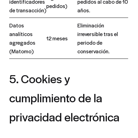
identificadores
pedidos al cabo de 10
pedidos)
de transacción)
años.
Datos
Eliminación
analíticos
irreversible tras el
12 meses
agregados
periodo de
(Matomo)
conservación.
5. Cookies y
cumplimiento de la
privacidad electrónica