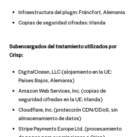
Infraestructura del plugin: Fráncfort, Alemania
Copias de seguridad cifradas: Irlanda
Subencargados del tratamiento utilizados por
Crisp:
DigitalOcean, LLC (alojamiento en la UE:
Países Bajos, Alemania)
Amazon Web Services, Inc. (copias de
seguridad cifradas en la UE: Irlanda)
Cloudflare, Inc. (protección CDN/DDoS, sin
almacenamiento de datos)
Stripe Payments Europe Ltd. (procesamiento
de pagos para suscripciones a Crisp)