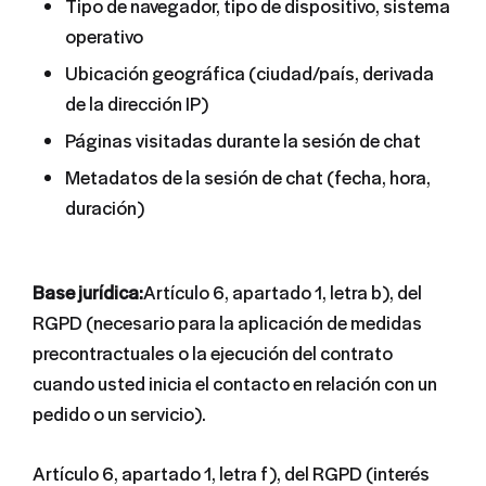
Tipo de navegador, tipo de dispositivo, sistema
operativo
Ubicación geográfica (ciudad/país, derivada
de la dirección IP)
Páginas visitadas durante la sesión de chat
Metadatos de la sesión de chat (fecha, hora,
duración)
Base jurídica:
Artículo 6, apartado 1, letra b), del
RGPD (necesario para la aplicación de medidas
precontractuales o la ejecución del contrato
cuando usted inicia el contacto en relación con un
pedido o un servicio).
Artículo 6, apartado 1, letra f), del RGPD (interés