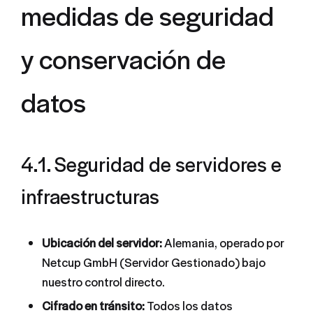
medidas de seguridad
y conservación de
datos
4.1. Seguridad de servidores e
infraestructuras
Ubicación del servidor:
Alemania, operado por
Netcup GmbH (Servidor Gestionado) bajo
nuestro control directo.
Cifrado en tránsito:
Todos los datos