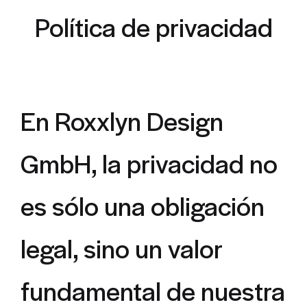
Política de privacidad
En Roxxlyn Design
GmbH, la privacidad no
es sólo una obligación
legal, sino un valor
fundamental de nuestra