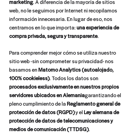
marketing
. A diferencia de la mayoría de sitios
web, no le seguimos por Internet ni recopilamos
información innecesaria. En lugar de eso, nos
centramos en lo que importa:
una experiencia de
compra privada, segura y transparente
.
Para comprender mejor cómo se utiliza nuestro
sitio web -sin comprometer su privacidad- nos
basamos en
Matomo Analytics (autoalojado,
100% cookieless)
. Todos los datos son
procesados exclusivamente en nuestros propios
servidores ubicados en Alemania
garantizando el
pleno cumplimiento de la
Reglamento general de
protección de datos (RGPD)
y el
Ley alemana de
protección de datos de telecomunicaciones y
medios de comunicación (TTDSG)
.