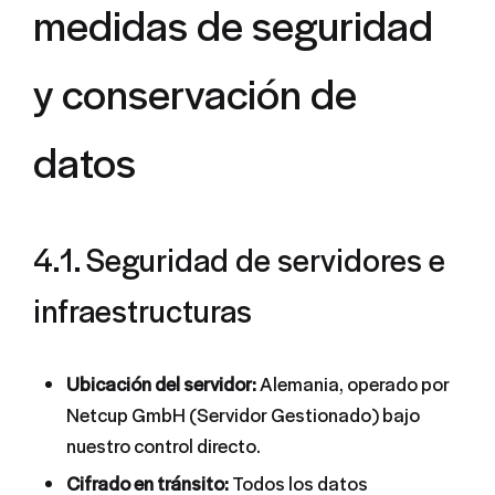
medidas de seguridad
y conservación de
datos
4.1. Seguridad de servidores e
infraestructuras
Ubicación del servidor:
Alemania, operado por
Netcup GmbH (Servidor Gestionado) bajo
nuestro control directo.
Cifrado en tránsito:
Todos los datos