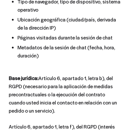
Tipo de navegador, tipo de dispositivo, sistema
operativo
Ubicación geográfica (ciudad/país, derivada
de la dirección IP)
Páginas visitadas durante la sesión de chat
Metadatos de la sesión de chat (fecha, hora,
duración)
Base jurídica:
Artículo 6, apartado 1, letra b), del
RGPD (necesario para la aplicación de medidas
precontractuales o la ejecución del contrato
cuando usted inicia el contacto en relación con un
pedido o un servicio).
Artículo 6, apartado 1, letra f), del RGPD (interés