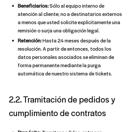
Beneficiarios:
Sólo al equipo interno de
atención al cliente; no a destinatarios externos
a menos que usted solicite explícitamente una
remisión o surja una obligación legal.
Retención:
Hasta 24 meses después de la
resolución. A partir de entonces, todos los
datos personales asociados se eliminan de
forma permanente mediante la purga
automática de nuestro sistema de tickets.
2.2. Tramitación de pedidos y
cumplimiento de contratos