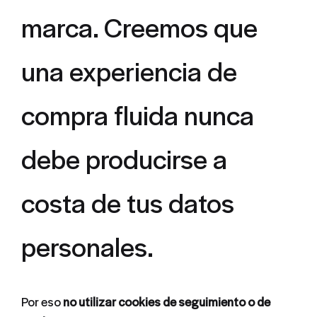
marca. Creemos que
una experiencia de
compra fluida nunca
debe producirse a
costa de tus datos
personales.
Por eso
no utilizar cookies de seguimiento o de