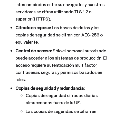
intercambiados entre su navegador y nuestros
servidores se cifran utilizando TLS 1.2 o
superior (HTTPS).
Cifrado en reposo:
Las bases de datos y las
copias de seguridad se cifran con AES-256 o
equivalente.
Control de acceso:
Sólo el personal autorizado
puede acceder a los sistemas de producción. El
acceso requiere autenticación multifactor,
contraseñas seguras y permisos basados en
roles.
Copias de seguridad y redundancia:
Copias de seguridad cifradas diarias
almacenadas fuera de la UE.
Las copias de seguridad se cifran en