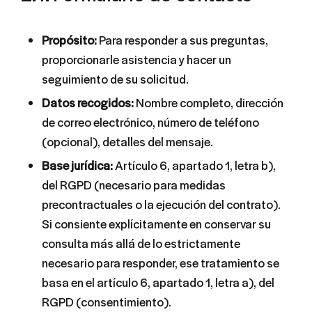
Propósito:
Para responder a sus preguntas,
proporcionarle asistencia y hacer un
seguimiento de su solicitud.
Datos recogidos:
Nombre completo, dirección
de correo electrónico, número de teléfono
(opcional), detalles del mensaje.
Base jurídica:
Artículo 6, apartado 1, letra b),
del RGPD (necesario para medidas
precontractuales o la ejecución del contrato).
Si consiente explícitamente en conservar su
consulta más allá de lo estrictamente
necesario para responder, ese tratamiento se
basa en el artículo 6, apartado 1, letra a), del
RGPD (consentimiento).