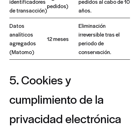
identificadores
pedidos al cabo de 10
pedidos)
de transacción)
años.
Datos
Eliminación
analíticos
irreversible tras el
12 meses
agregados
periodo de
(Matomo)
conservación.
5. Cookies y
cumplimiento de la
privacidad electrónica