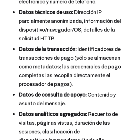
electrónico y número de teléfono.
Datos técnicos de uso:
Dirección IP
parcialmente anonimizada, información del
dispositivo/navegador/OS, detalles de la
solicitud HTTP.
Datos de la transacción:
Identificadores de
transacciones de pago (sólo se almacenan
como metadatos; las credenciales de pago
completas las recopila directamente el
procesador de pagos).
Datos de consulta de apoyo:
Contenido y
asunto del mensaje.
Datos analíticos agregados:
Recuento de
visitas, páginas vistas, duración de las
sesiones, clasificación de