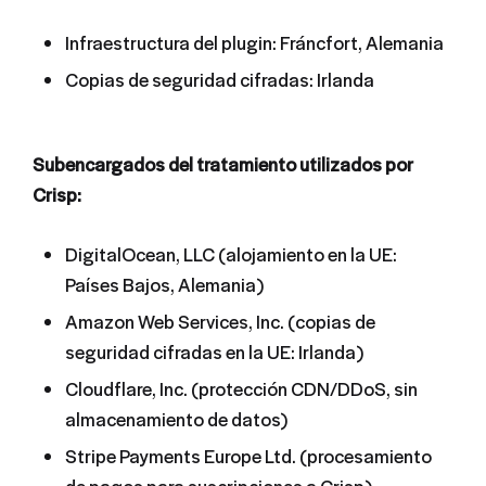
Infraestructura del plugin: Fráncfort, Alemania
Copias de seguridad cifradas: Irlanda
Subencargados del tratamiento utilizados por
Crisp:
DigitalOcean, LLC (alojamiento en la UE:
Países Bajos, Alemania)
Amazon Web Services, Inc. (copias de
seguridad cifradas en la UE: Irlanda)
Cloudflare, Inc. (protección CDN/DDoS, sin
almacenamiento de datos)
Stripe Payments Europe Ltd. (procesamiento
de pagos para suscripciones a Crisp)