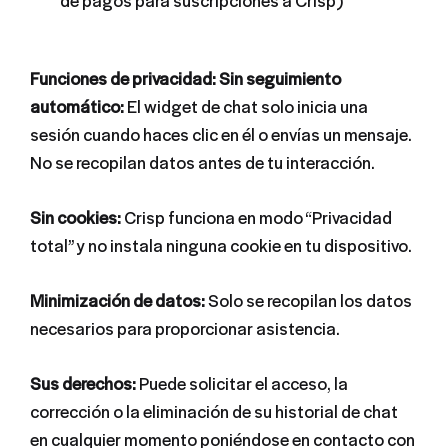
Funciones de privacidad: Sin seguimiento
automático:
El widget de chat solo inicia una
sesión cuando haces clic en él o envías un mensaje.
No se recopilan datos antes de tu interacción.
Sin cookies:
Crisp funciona en modo “Privacidad
total” y no instala ninguna cookie en tu dispositivo.
Minimización de datos:
Solo se recopilan los datos
necesarios para proporcionar asistencia.
Sus derechos:
Puede solicitar el acceso, la
corrección o la eliminación de su historial de chat
en cualquier momento poniéndose en contacto con