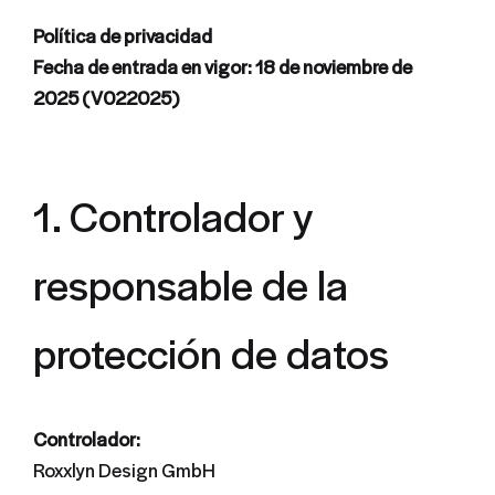
Política de privacidad
Fecha de entrada en vigor: 18 de noviembre de
2025 (V022025)
1. Controlador y
responsable de la
protección de datos
Controlador:
Roxxlyn Design GmbH