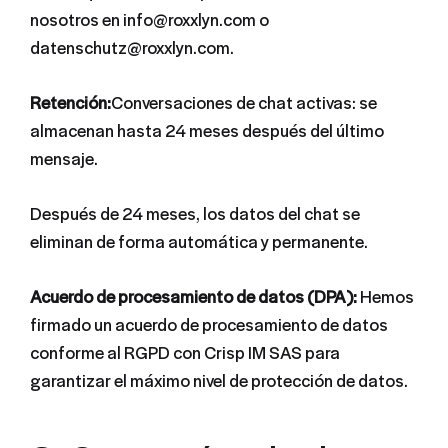
nosotros en info@roxxlyn.com o
datenschutz@roxxlyn.com.
Retención:
Conversaciones de chat activas: se
almacenan hasta 24 meses después del último
mensaje.
Después de 24 meses, los datos del chat se
eliminan de forma automática y permanente.
Acuerdo de procesamiento de datos (DPA):
Hemos
firmado un acuerdo de procesamiento de datos
conforme al RGPD con Crisp IM SAS para
garantizar el máximo nivel de protección de datos.