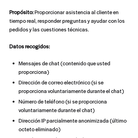
Propósito:
Proporcionar asistencia al cliente en
tiempo real, responder preguntas y ayudar con los
pedidos y las cuestiones técnicas.
Datos recogidos:
Mensajes de chat (contenido que usted
proporciona)
Dirección de correo electrónico (si se
proporciona voluntariamente durante el chat)
Número de teléfono (si se proporciona
voluntariamente durante el chat)
Dirección IP parcialmente anonimizada (último
octeto eliminado)