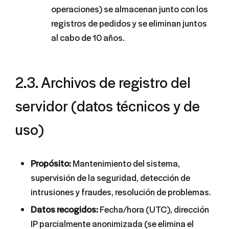
operaciones) se almacenan junto con los
registros de pedidos y se eliminan juntos
al cabo de 10 años.
2.3. Archivos de registro del
servidor (datos técnicos y de
uso)
Propósito:
Mantenimiento del sistema,
supervisión de la seguridad, detección de
intrusiones y fraudes, resolución de problemas.
Datos recogidos:
Fecha/hora (UTC), dirección
IP parcialmente anonimizada (se elimina el