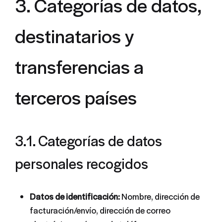
3. Categorías de datos,
destinatarios y
transferencias a
terceros países
3.1. Categorías de datos
personales recogidos
Datos de identificación:
Nombre, dirección de
facturación/envío, dirección de correo