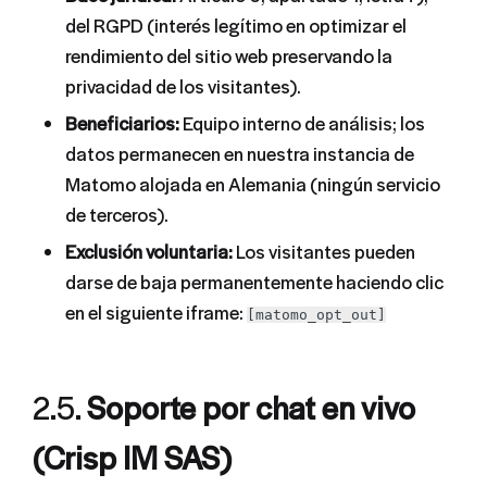
del RGPD (interés legítimo en optimizar el
rendimiento del sitio web preservando la
privacidad de los visitantes).
Beneficiarios:
Equipo interno de análisis; los
datos permanecen en nuestra instancia de
Matomo alojada en Alemania (ningún servicio
de terceros).
Exclusión voluntaria:
Los visitantes pueden
darse de baja permanentemente haciendo clic
en el siguiente iframe:
[matomo_opt_out]
2.5.
Soporte por chat en vivo
(Crisp IM SAS)