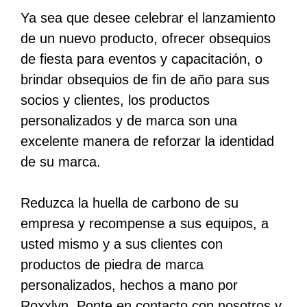
Ya sea que desee celebrar el lanzamiento
de un nuevo producto, ofrecer obsequios
de fiesta para eventos y capacitación, o
brindar obsequios de fin de año para sus
socios y clientes, los productos
personalizados y de marca son una
excelente manera de reforzar la identidad
de su marca.
Reduzca la huella de carbono de su
empresa y recompense a sus equipos, a
usted mismo y a sus clientes con
productos de piedra de marca
personalizados, hechos a mano por
Roxxlyn. Ponte en contacto con nosotros y