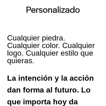
Personalizado
Cualquier piedra.
Cualquier color. Cualquier
logo. Cualquier estilo que
quieras.
La intención y la acción
dan forma al futuro. Lo
que importa hoy da