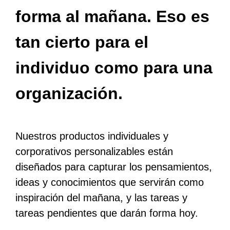
forma al mañana. Eso es
tan cierto para el
individuo como para una
organización.
Nuestros productos individuales y
corporativos personalizables están
diseñados para capturar los pensamientos,
ideas y conocimientos que servirán como
inspiración del mañana, y las tareas y
tareas pendientes que darán forma hoy.