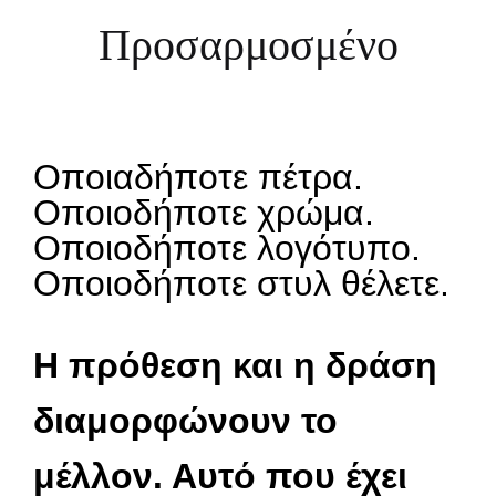
Προσαρμοσμένο
Οποιαδήποτε πέτρα.
Οποιοδήποτε χρώμα.
Οποιοδήποτε λογότυπο.
Οποιοδήποτε στυλ θέλετε.
Η πρόθεση και η δράση
διαμορφώνουν το
μέλλον. Αυτό που έχει