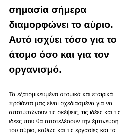
σημασία σήμερα
διαμορφώνει το αύριο.
Αυτό ισχύει τόσο για το
άτομο όσο και για τον
οργανισμό.
Τα εξατομικευμένα ατομικά και εταιρικά
προϊόντα μας είναι σχεδιασμένα για να
αποτυπώνουν τις σκέψεις, τις ιδέες και τις
ιδέες που θα αποτελέσουν την έμπνευση
του αύριο, καθώς και τις εργασίες και τα