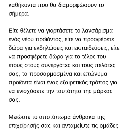
καθήκοντα που θα διαμορφώσουν το
σήμερα.
Είτε θέλετε να γιορτάσετε το λανσάρισμα
ενός νέου προϊόντος, είτε να προσφέρετε
δώρα για εκδηλώσεις και εκπαιδεύσεις, είτε
να προσφέρετε δώρα για το τέλος του
έτους στους συνεργάτες και τους πελάτες
σας, τα προσαρμοσμένα και επώνυμα
προϊόντα είναι ένας εξαιρετικός τρόπος για
να ενισχύσετε την ταυτότητα της μάρκας
σας.
Μειώστε το αποτύπωμα άνθρακα της
επιχείρησής σας και ανταμείψτε τις ομάδες