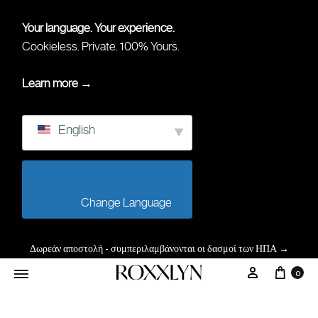
Your language. Your experience.
Cookieless. Private. 100% Yours.
Learn more →
English
                        Change Language                    
Δωρεάν αποστολή - συμπεριλαμβάνονται οι δασμοί των ΗΠΑ
→
0