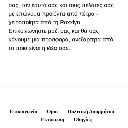
σας, τον εαυτό σας και τους πελάτες σας
με επώνυμα προϊόντα από πέτρα -
χειροποίητα από τη Roxxlyn.
Επικοινωνήστε μαζί μας και θα σας
κάνουμε μια προσφορά, ανεξάρτητα από
το ποια είναι η ιδέα σας.
Επικοινωνία
Όροι
Πολιτική Απορρήτου
Εκτύπωση
Οδηγίες