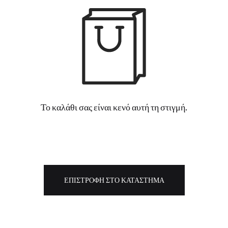
Το καλάθι σας είναι κενό αυτή τη στιγμή.
ΕΠΙΣΤΡΟΦΉ ΣΤΟ ΚΑΤΆΣΤΗΜΑ