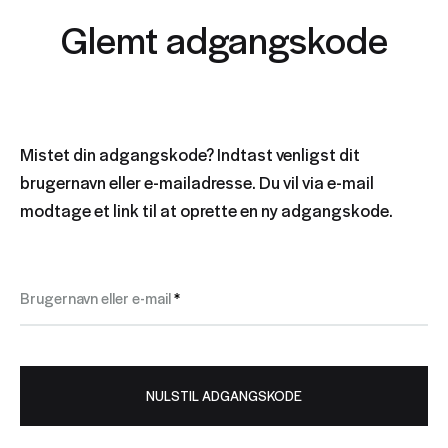
Glemt adgangskode
Mistet din adgangskode? Indtast venligst dit
brugernavn eller e-mailadresse. Du vil via e-mail
modtage et link til at oprette en ny adgangskode.
Påkrævet
Brugernavn eller e-mail
*
NULSTIL ADGANGSKODE