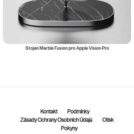
Stojan Marble Fusion pro Apple Vision Pro
Kontakt
Podmínky
Zásady Ochrany Osobních Údajů
Otisk
Pokyny