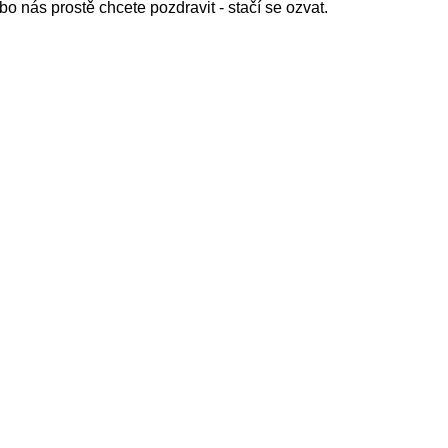
 nás prostě chcete pozdravit - stačí se ozvat.