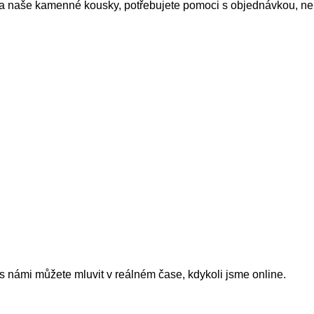
a naše kamenné kousky, potřebujete pomoci s objednávkou, nebo
s námi můžete mluvit v reálném čase, kdykoli jsme online.