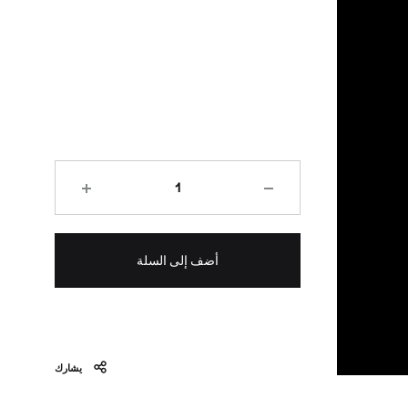
الكمية
أضف إلى السلة
يشارك