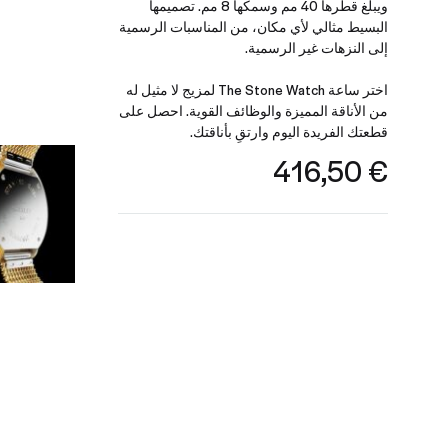
ويبلغ قطرها 40 مم وسمكها 8 مم. تصميمها
البسيط مثالي لأي مكان، من المناسبات الرسمية
إلى النزهات غير الرسمية.
اختر ساعة The Stone Watch لمزيج لا مثيل له
من الأناقة المميزة والوظائف القوية. احصل على
قطعتك الفريدة اليوم وارتقِ بأناقتك.
416,50
€