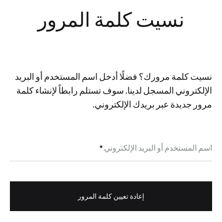
نسيت كلمة المرور
نسيت كلمة مرورك؟ فضلًا أدخل اسم المستخدم أو البريد
الإلكتروني المسجل لدينا. سوف تستلم رابطاً لإنشاء كلمة
مرور جديدة عبر بريدك الإلكتروني.
مطلوبة
اسم المستخدم أو البريد الإلكتروني
*
إعادة تعيين كلمة المرور