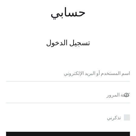
حسابي
تسجيل الدخول
مطلوبة
اسم المستخدم أو البريد الإلكتروني
مطلوبة
كلمة المرور
تذكرني