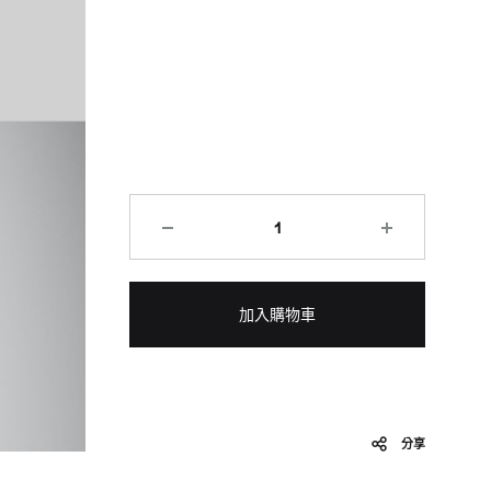
加入購物車
分享