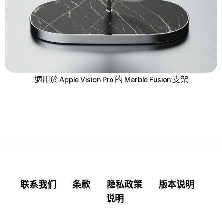
適用於 Apple Vision Pro 的 Marble Fusion 支架
联系我们
条款
隐私政策
版本说明
说明