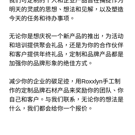
我们可定制的个人和企业产品旨在捕捉作为
明天的灵感的思想、想法和见解，以及塑造
今天的任务和待办事项。
无论你是想庆祝一个新产品的推出，为活动
和培训提供聚会礼品，还是为你的合作伙伴
和客户提供年终礼品，定制和品牌产品都是
加强你的品牌形象的绝佳方式。
减少你的企业的碳足迹，用Roxxlyn手工制
作的定制品牌石材产品来奖励你的团队、你
自己和客户。与我们联系，无论你的想法是
什么，我们都会给你一个报价。