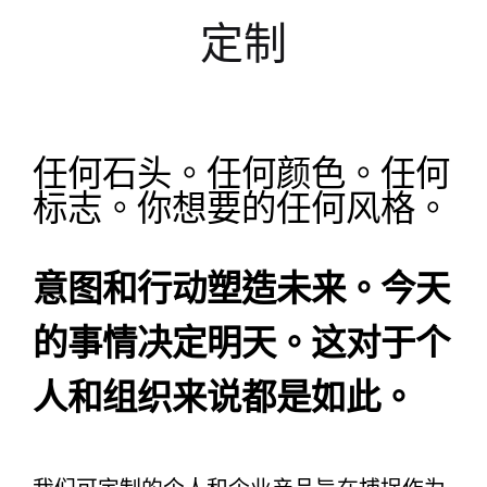
定制
任何石头。任何颜色。任何
标志。你想要的任何风格。
意图和行动塑造未来。今天
的事情决定明天。这对于个
人和组织来说都是如此。