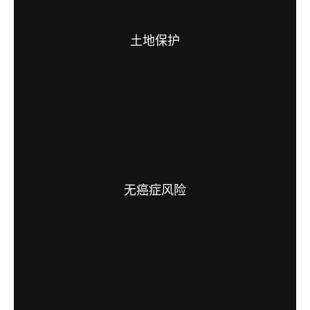
土地保护
无癌症风险