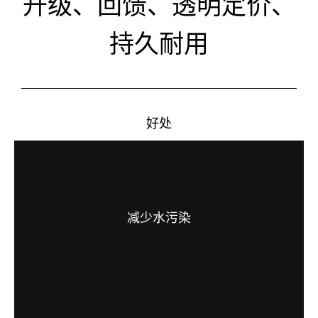
升级、回馈、透明定价、
持久耐用
好处
减少水污染