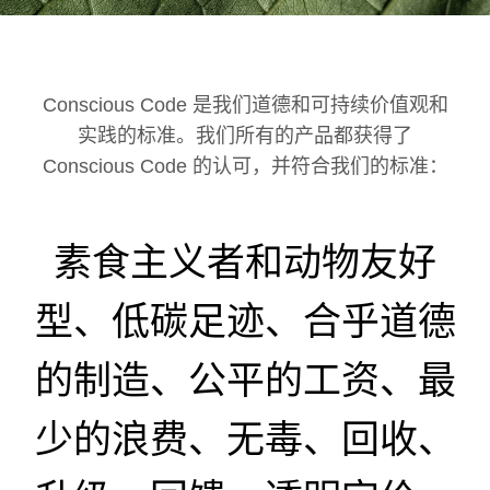
Conscious Code 是我们道德和可持续价值观和
实践的标准。我们所有的产品都获得了
Conscious Code 的认可，并符合我们的标准：
素食主义者和动物友好
型、低碳足迹、合乎道德
的制造、公平的工资、最
少的浪费、无毒、回收、