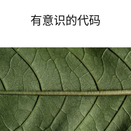
有意识的代码