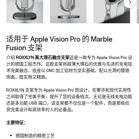
适用于 Apple Vision Pro 的 Marble
Fusion 支架
介绍
ROXXLYN 真大理石融合支架
这是一款专为 Apple Vision Pro 设
计的德国工程杰作。这款支架将超薄大理石的优雅与先进的充电技
术完美融合。底座以 CNC 加工铝材为坚实基础，配以光滑的镀铬
饰面，既实用又精致。
ROXXLYN 支架专为 Apple Vision Pro 而设计，在奢华和现代实用性
之间取得了完美平衡，提升了您的设备档次。无论是无线充电功能
还是多功能 USB 端口，该支架都不仅仅是一个配件，而是那些欣
赏完美设计和高效率的人的必备品。
主要特征：
德国制造的精密工艺