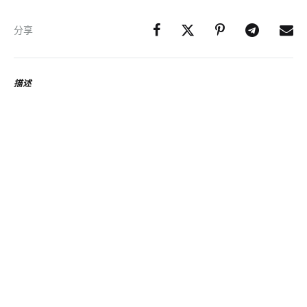
分享
描述