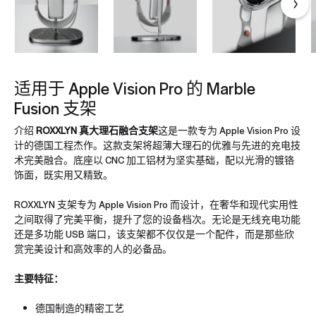
适用于 Apple Vision Pro 的 Marble
Fusion 支架
介绍
ROXXLYN 真大理石融合支架
这是一款专为 Apple Vision Pro 设
计的德国工程杰作。这款支架将超薄大理石的优雅与先进的充电技
术完美融合。底座以 CNC 加工铝材为坚实基础，配以光滑的镀铬
饰面，既实用又精致。
ROXXLYN 支架专为 Apple Vision Pro 而设计，在奢华和现代实用性
之间取得了完美平衡，提升了您的设备档次。无论是无线充电功能
还是多功能 USB 端口，该支架都不仅仅是一个配件，而是那些欣
赏完美设计和高效率的人的必备品。
主要特征：
德国制造的精密工艺