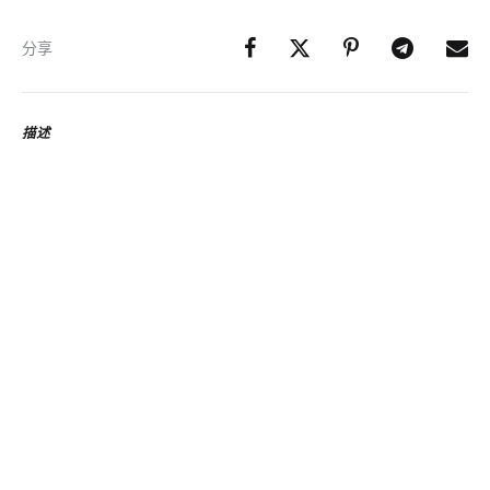
分享
描述