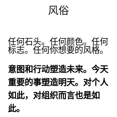
风俗
任何石头。任何颜色。任何
标志。任何你想要的风格。
意图和行动塑造未来。今天
重要的事塑造明天。对个人
如此，对组织而言也是如
此。