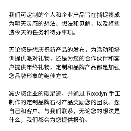
我们可定制的个人和企业产品旨在捕捉将成
为明天灵感的想法、想法和见解，以及将塑
造今天的任务和待办事项。
无论您是想庆祝新产品的发布，为活动和培
训提供派对礼物，还是为您的合作伙伴和客
户提供年终礼物，定制和品牌产品都是加强
您品牌形象的绝佳方式。
减少您企业的碳足迹，并通过 Roxxlyn 手工
制作的定制品牌石材产品奖励您的团队、您
自己和客户。与我们联系，无论您的想法是
什么，我们都会为您提供报价。