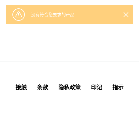
没有符合您要求的产品
接触
条款
隐私政策
印记
指示