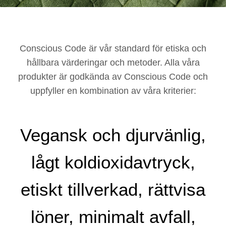
Conscious Code är vår standard för etiska och
hållbara värderingar och metoder. Alla våra
produkter är godkända av Conscious Code och
uppfyller en kombination av våra kriterier:
Vegansk och djurvänlig,
lågt koldioxidavtryck,
etiskt tillverkad, rättvisa
löner, minimalt avfall,