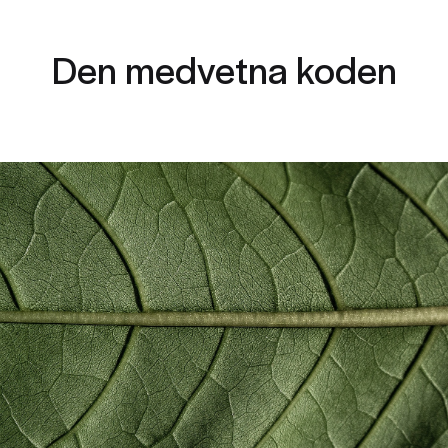
Den medvetna koden