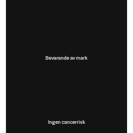
Bevarande av mark
Ingen cancerrisk