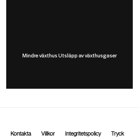
Mindre växthus Utsläpp av växthusgaser
Kontakta
Villkor
Integritetspolicy
Tryck