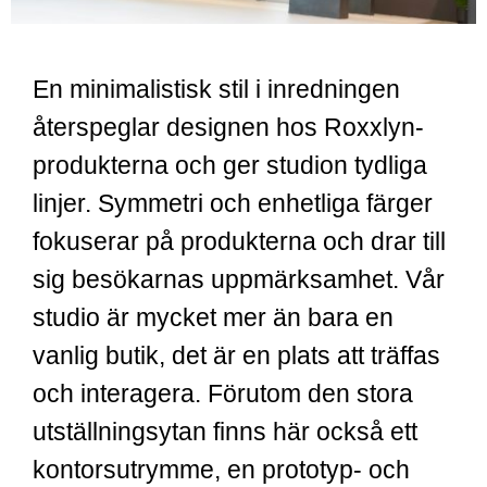
En minimalistisk stil i inredningen
återspeglar designen hos Roxxlyn-
produkterna och ger studion tydliga
linjer.
Symmetri och enhetliga färger
fokuserar på produkterna och drar till
sig besökarnas uppmärksamhet.
Vår
studio är mycket mer än bara en
vanlig butik, det är en plats att träffas
och interagera. Förutom den stora
utställningsytan finns här också ett
kontorsutrymme, en prototyp- och