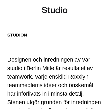
Studio
STUDION
Designen och inredningen av vår
studio i Berlin Mitte är resultatet av
teamwork. Varje enskild Roxxlyn-
teammedlems idéer och önskemål
har införlivats in i minsta detalj.
Stenen utgör grunden för inredningen