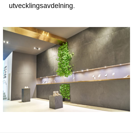
utvecklingsavdelning.