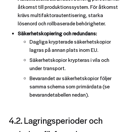
åtkomst till produktionssystem. För åtkomst
krävs multifaktorautentisering, starka
lösenord och rollbaserade behörigheter.
Säkerhetskopiering och redundans:
Dagliga krypterade säkerhetskopior
lagras på annan plats inom EU.
Säkerhetskopior krypteras i vila och
under transport.
Bevarandet av säkerhetskopior följer
samma schema som primärdata (se
bevarandetabellen nedan).
4.2. Lagringsperioder och