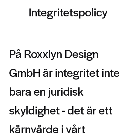
Integritetspolicy
På Roxxlyn Design
GmbH är integritet inte
bara en juridisk
skyldighet - det är ett
kärnvärde i vårt