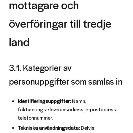
mottagare och
överföringar till tredje
land
3.1. Kategorier av
personuppgifter som samlas in
Identifieringsuppgifter:
Namn,
fakturerings-/leveransadress, e-postadress,
telefonnummer.
Tekniska användningsdata:
Delvis