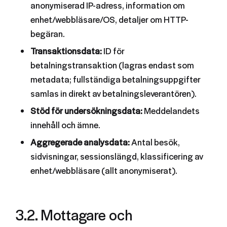
anonymiserad IP-adress, information om
enhet/webbläsare/OS, detaljer om HTTP-
begäran.
Transaktionsdata:
ID för
betalningstransaktion (lagras endast som
metadata; fullständiga betalningsuppgifter
samlas in direkt av betalningsleverantören).
Stöd för undersökningsdata:
Meddelandets
innehåll och ämne.
Aggregerade analysdata:
Antal besök,
sidvisningar, sessionslängd, klassificering av
enhet/webbläsare (allt anonymiserat).
3.2. Mottagare och