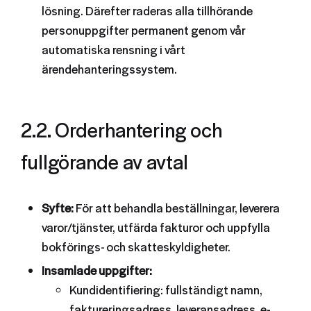
lösning. Därefter raderas alla tillhörande
personuppgifter permanent genom vår
automatiska rensning i vårt
ärendehanteringssystem.
2.2. Orderhantering och
fullgörande av avtal
Syfte:
För att behandla beställningar, leverera
varor/tjänster, utfärda fakturor och uppfylla
bokförings- och skatteskyldigheter.
Insamlade uppgifter:
Kundidentifiering: fullständigt namn,
faktureringsadress, leveransadress, e-