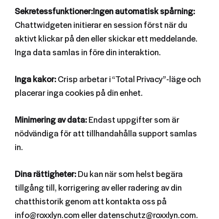
Sekretessfunktioner:Ingen automatisk spårning:
Chattwidgeten initierar en session först när du
aktivt klickar på den eller skickar ett meddelande.
Inga data samlas in före din interaktion.
Inga kakor:
Crisp arbetar i “Total Privacy”-läge och
placerar inga cookies på din enhet.
Minimering av data:
Endast uppgifter som är
nödvändiga för att tillhandahålla support samlas
in.
Dina rättigheter:
Du kan när som helst begära
tillgång till, korrigering av eller radering av din
chatthistorik genom att kontakta oss på
info@roxxlyn.com eller datenschutz@roxxlyn.com.