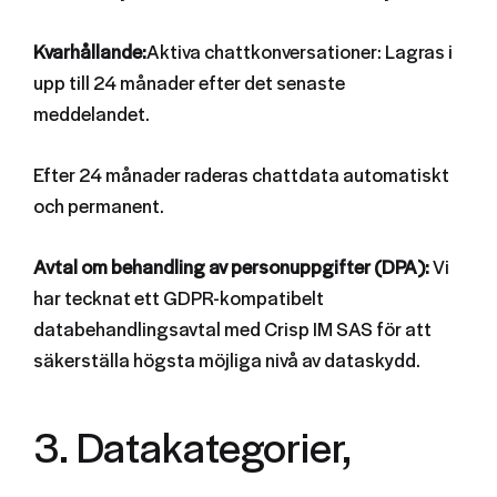
Kvarhållande:
Aktiva chattkonversationer: Lagras i
upp till 24 månader efter det senaste
meddelandet.
Efter 24 månader raderas chattdata automatiskt
och permanent.
Avtal om behandling av personuppgifter (DPA):
Vi
har tecknat ett GDPR-kompatibelt
databehandlingsavtal med Crisp IM SAS för att
säkerställa högsta möjliga nivå av dataskydd.
3. Datakategorier,