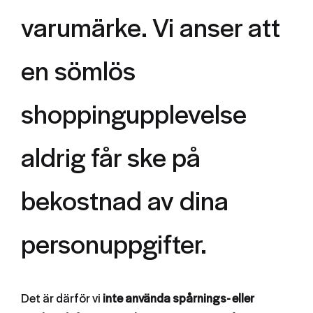
varumärke. Vi anser att
en sömlös
shoppingupplevelse
aldrig får ske på
bekostnad av dina
personuppgifter.
Det är därför vi
inte använda spårnings- eller