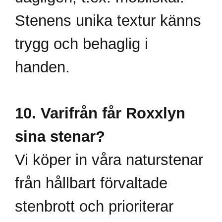
Stenens unika textur känns
trygg och behaglig i
handen.
10. Varifrån får Roxxlyn
sina stenar?
Vi köper in våra naturstenar
från hållbart förvaltade
stenbrott och prioriterar