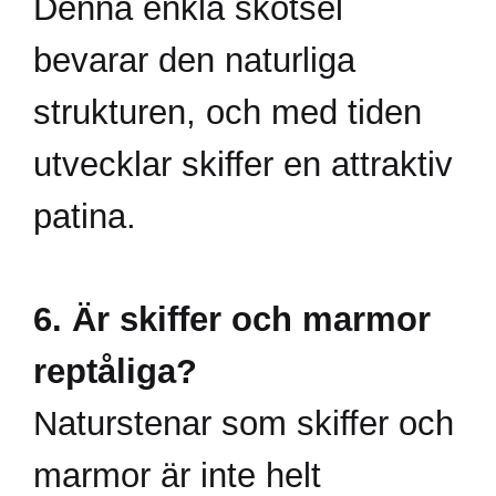
Denna enkla skötsel
bevarar den naturliga
strukturen, och med tiden
utvecklar skiffer en attraktiv
patina.
6. Är skiffer och marmor
reptåliga?
Naturstenar som skiffer och
marmor är inte helt