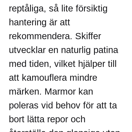
reptåliga, så lite försiktig
hantering är att
rekommendera. Skiffer
utvecklar en naturlig patina
med tiden, vilket hjälper till
att kamouflera mindre
märken. Marmor kan
poleras vid behov för att ta
bort lätta repor och