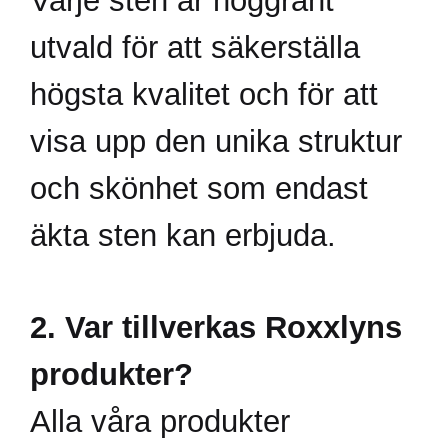
utvald för att säkerställa
högsta kvalitet och för att
visa upp den unika struktur
och skönhet som endast
äkta sten kan erbjuda.
2. Var tillverkas Roxxlyns
produkter?
Alla våra produkter