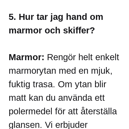
5. Hur tar jag hand om
marmor och skiffer?
Marmor:
Rengör helt enkelt
marmorytan med en mjuk,
fuktig trasa. Om ytan blir
matt kan du använda ett
polermedel för att återställa
glansen. Vi erbjuder