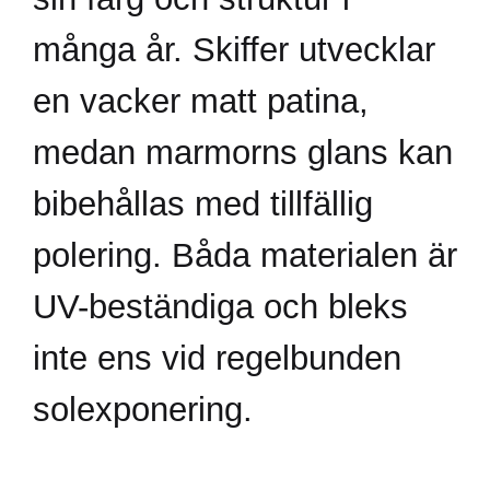
många år. Skiffer utvecklar
en vacker matt patina,
medan marmorns glans kan
bibehållas med tillfällig
polering. Båda materialen är
UV-beständiga och bleks
inte ens vid regelbunden
solexponering.