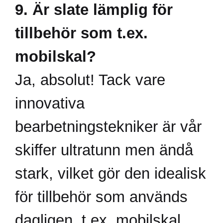
9. Är slate lämplig för
tillbehör som t.ex.
mobilskal?
Ja, absolut! Tack vare
innovativa
bearbetningstekniker är vår
skiffer ultratunn men ändå
stark, vilket gör den idealisk
för tillbehör som används
dagligen, t.ex. mobilskal.