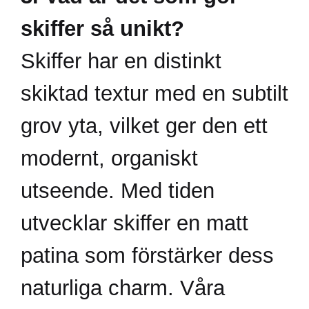
skiffer så unikt?
Skiffer har en distinkt
skiktad textur med en subtilt
grov yta, vilket ger den ett
modernt, organiskt
utseende. Med tiden
utvecklar skiffer en matt
patina som förstärker dess
naturliga charm. Våra