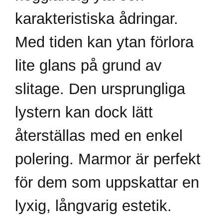
karakteristiska ådringar.
Med tiden kan ytan förlora
lite glans på grund av
slitage. Den ursprungliga
lystern kan dock lätt
återställas med en enkel
polering. Marmor är perfekt
för dem som uppskattar en
lyxig, långvarig estetik.