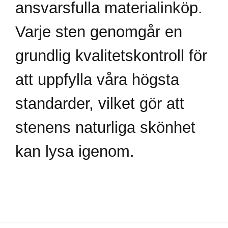
ansvarsfulla materialinköp.
Varje sten genomgår en
grundlig kvalitetskontroll för
att uppfylla våra högsta
standarder, vilket gör att
stenens naturliga skönhet
kan lysa igenom.