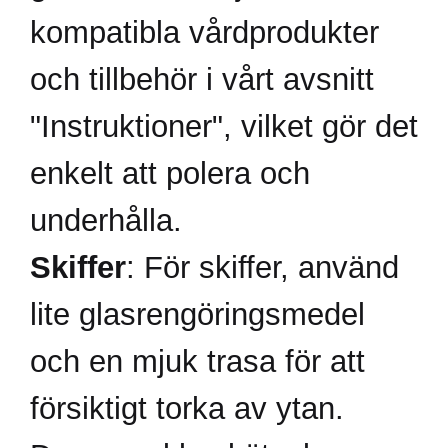
kompatibla vårdprodukter
och tillbehör i vårt avsnitt
"Instruktioner", vilket gör det
enkelt att polera och
underhålla.
Skiffer
: För skiffer, använd
lite glasrengöringsmedel
och en mjuk trasa för att
försiktigt torka av ytan.