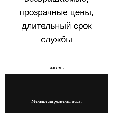
прозрачные цены,
длительный срок
службы
выгоды
Меньше загрязнения воды