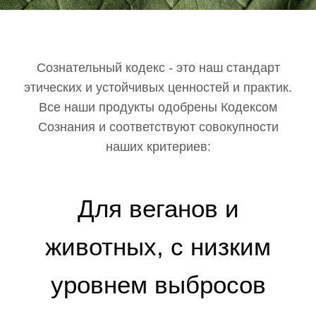
Сознательный кодекс - это наш стандарт
этических и устойчивых ценностей и практик.
Все наши продукты одобрены Кодексом
Сознания и соответствуют совокупности
наших критериев:
Для веганов и
животных, с низким
уровнем выбросов