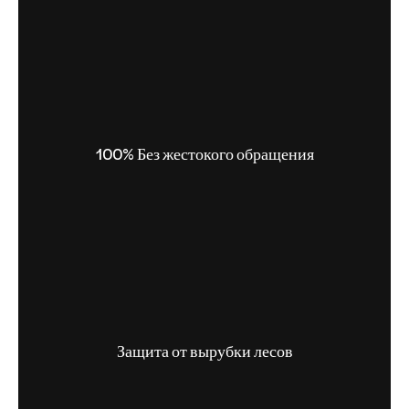
100% Без жестокого обращения
Защита от вырубки лесов