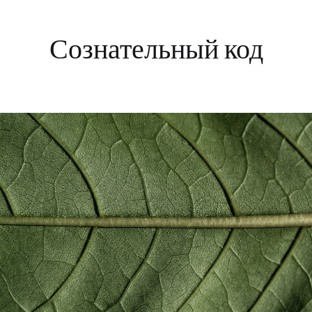
Сознательный код