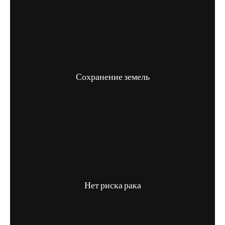
Сохранение земель
Нет риска рака