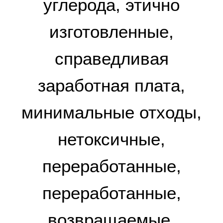
углерода, этично
изготовленные,
справедливая
заработная плата,
минимальные отходы,
нетоксичные,
переработанные,
переработанные,
возвращаемые,