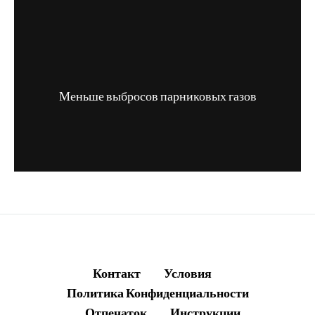
Меньше выбросов парниковых газов
Контакт
Условия
Политика Конфиденциальности
Отпечаток
Инструкции