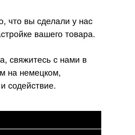
, что вы сделали у нас
стройке вашего товара.
а, свяжитесь с нами в
м на немецком,
 и содействие.