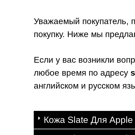
Уважаемый покупатель, пр
покупку. Ниже мы предла
Если у вас возникли вопр
любое время по адресу
английском и русском яз
Кожа Slate Для Appl