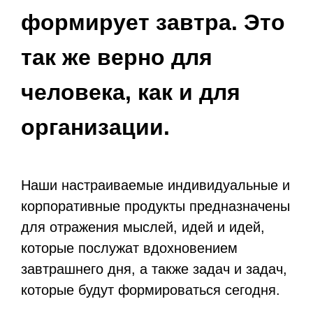
формирует завтра. Это
так же верно для
человека, как и для
организации.
Наши настраиваемые индивидуальные и
корпоративные продукты предназначены
для отражения мыслей, идей и идей,
которые послужат вдохновением
завтрашнего дня, а также задач и задач,
которые будут формироваться сегодня.