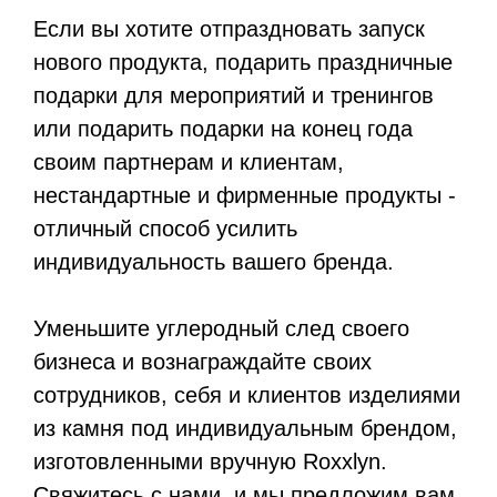
Если вы хотите отпраздновать запуск
нового продукта, подарить праздничные
подарки для мероприятий и тренингов
или подарить подарки на конец года
своим партнерам и клиентам,
нестандартные и фирменные продукты -
отличный способ усилить
индивидуальность вашего бренда.
Уменьшите углеродный след своего
бизнеса и вознаграждайте своих
сотрудников, себя и клиентов изделиями
из камня под индивидуальным брендом,
изготовленными вручную Roxxlyn.
Свяжитесь с нами, и мы предложим вам