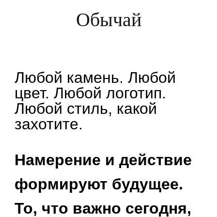
Обычай
Любой камень. Любой
цвет. Любой логотип.
Любой стиль, какой
захотите.
Намерение и действие
формируют будущее.
То, что важно сегодня,