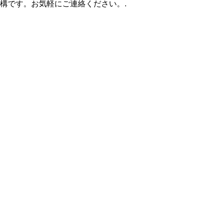
構です。お気軽にご連絡ください。.