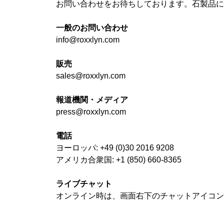
お問い合わせをお待ちしております。石製品に
一般のお問い合わせ
info@roxxlyn.com
販売
sales@roxxlyn.com
報道機関・メディア
press@roxxlyn.com
電話
ヨーロッパ: +49 (0)30 2016 9208
アメリカ合衆国: +1 (850) 660-8365
ライブチャット
オンライン時は、画面右下のチャットアイコン