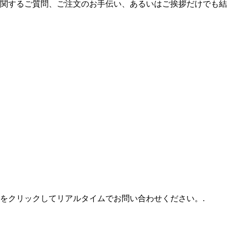
関するご質問、ご注文のお手伝い、あるいはご挨拶だけでも結
をクリックしてリアルタイムでお問い合わせください。.