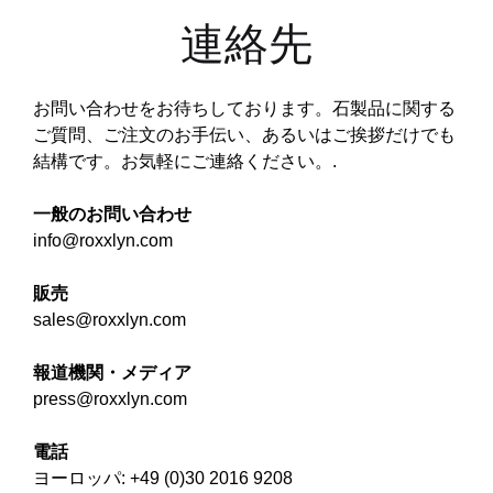
連絡先
お問い合わせをお待ちしております。石製品に関する
ご質問、ご注文のお手伝い、あるいはご挨拶だけでも
結構です。お気軽にご連絡ください。.
一般のお問い合わせ
info@roxxlyn.com
販売
sales@roxxlyn.com
報道機関・メディア
press@roxxlyn.com
電話
ヨーロッパ: +49 (0)30 2016 9208