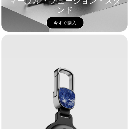
マーブル・フュージョン・スタ
ンド
今すぐ購入