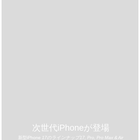
次世代iPhoneが登場
新型iPhone
17のラインナップ17, Pro, Pro Max & Air