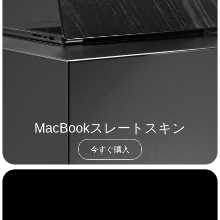
MacBookスレートスキン
今すぐ購入