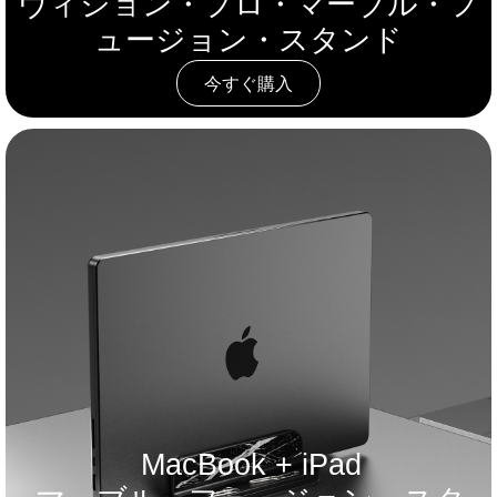
ヴィジョン・プロ・マーブル・フ
ュージョン・スタンド
今すぐ購入
MacBook + iPad