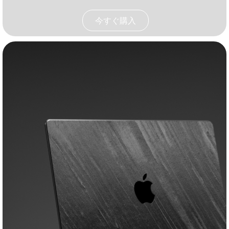
今すぐ購入