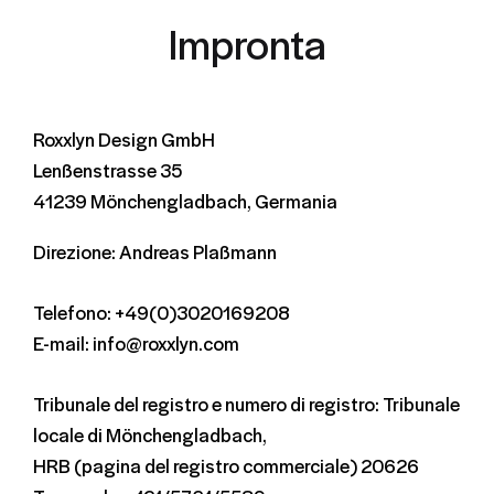
Impronta
Roxxlyn Design GmbH
Lenßenstrasse 35
41239 Mönchengladbach, Germania
Direzione: Andreas Plaßmann
Telefono: +49(0)3020169208
E-mail: info@roxxlyn.com
Tribunale del registro e numero di registro: Tribunale
locale di Mönchengladbach,
HRB (pagina del registro commerciale) 20626