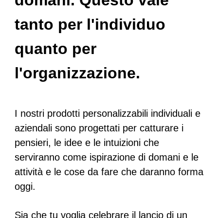
domani. Questo vale
tanto per l'individuo
quanto per
l'organizzazione.
I nostri prodotti personalizzabili individuali e
aziendali sono progettati per catturare i
pensieri, le idee e le intuizioni che
serviranno come ispirazione di domani e le
attività e le cose da fare che daranno forma
oggi.
Sia che tu voglia celebrare il lancio di un