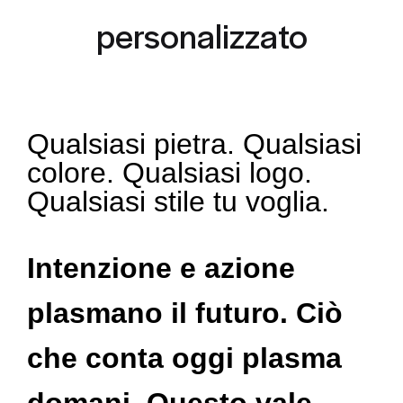
personalizzato
Qualsiasi pietra. Qualsiasi
colore. Qualsiasi logo.
Qualsiasi stile tu voglia.
Intenzione e azione
plasmano il futuro. Ciò
che conta oggi plasma