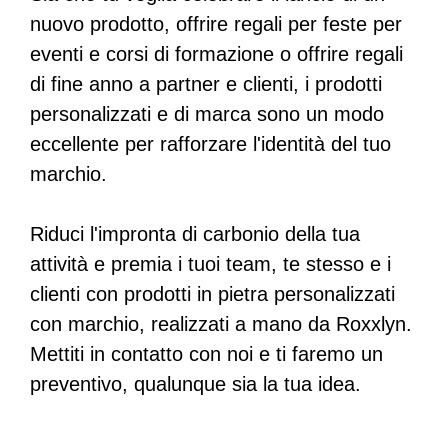
nuovo prodotto, offrire regali per feste per
eventi e corsi di formazione o offrire regali
di fine anno a partner e clienti, i prodotti
personalizzati e di marca sono un modo
eccellente per rafforzare l'identità del tuo
marchio.
Riduci l'impronta di carbonio della tua
attività e premia i tuoi team, te stesso e i
clienti con prodotti in pietra personalizzati
con marchio, realizzati a mano da Roxxlyn.
Mettiti in contatto con noi e ti faremo un
preventivo, qualunque sia la tua idea.