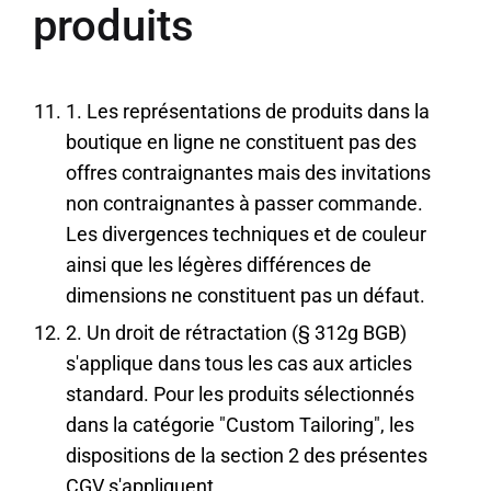
produits
1. Les représentations de produits dans la
boutique en ligne ne constituent pas des
offres contraignantes mais des invitations
non contraignantes à passer commande.
Les divergences techniques et de couleur
ainsi que les légères différences de
dimensions ne constituent pas un défaut.
2. Un droit de rétractation (§ 312g BGB)
s'applique dans tous les cas aux articles
standard. Pour les produits sélectionnés
dans la catégorie "Custom Tailoring", les
dispositions de la section 2 des présentes
CGV s'appliquent.