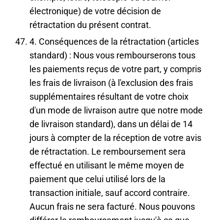
électronique) de votre décision de
rétractation du présent contrat.
4. Conséquences de la rétractation (articles
standard) : Nous vous rembourserons tous
les paiements reçus de votre part, y compris
les frais de livraison (à l'exclusion des frais
supplémentaires résultant de votre choix
d'un mode de livraison autre que notre mode
de livraison standard), dans un délai de 14
jours à compter de la réception de votre avis
de rétractation. Le remboursement sera
effectué en utilisant le même moyen de
paiement que celui utilisé lors de la
transaction initiale, sauf accord contraire.
Aucun frais ne sera facturé. Nous pouvons