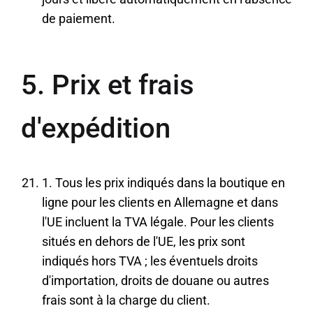
de paiement.
5. Prix et frais
d'expédition
1. Tous les prix indiqués dans la boutique en
ligne pour les clients en Allemagne et dans
l'UE incluent la TVA légale. Pour les clients
situés en dehors de l'UE, les prix sont
indiqués hors TVA ; les éventuels droits
d'importation, droits de douane ou autres
frais sont à la charge du client.