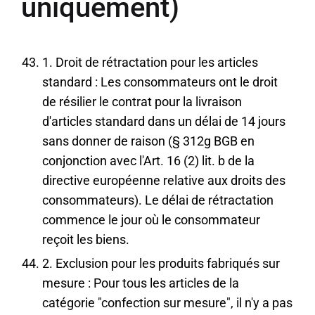
uniquement)
1. Droit de rétractation pour les articles
standard : Les consommateurs ont le droit
de résilier le contrat pour la livraison
d'articles standard dans un délai de 14 jours
sans donner de raison (§ 312g BGB en
conjonction avec l'Art. 16 (2) lit. b de la
directive européenne relative aux droits des
consommateurs). Le délai de rétractation
commence le jour où le consommateur
reçoit les biens.
2. Exclusion pour les produits fabriqués sur
mesure : Pour tous les articles de la
catégorie "confection sur mesure", il n'y a pas