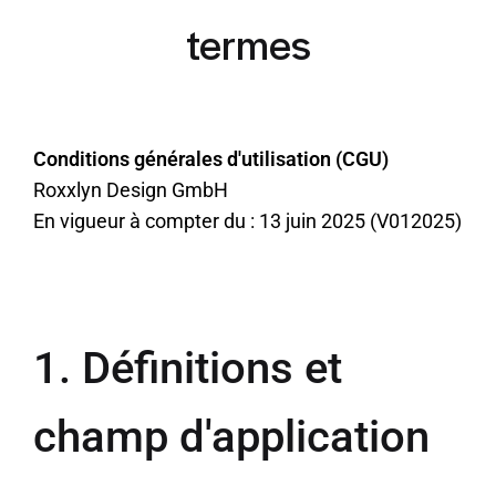
termes
Conditions générales d'utilisation (CGU)
Roxxlyn Design GmbH
En vigueur à compter du : 13 juin 2025 (V012025)
1. Définitions et
champ d'application