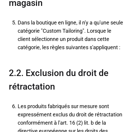
magasin
Dans la boutique en ligne, il n'y a qu'une seule
catégorie "Custom Tailoring". Lorsque le
client sélectionne un produit dans cette
catégorie, les règles suivantes s'appliquent :
2.2. Exclusion du droit de
rétractation
Les produits fabriqués sur mesure sont
expressément exclus du droit de rétractation
conformément à l'art. 16 (2) lit. b de la
directive européenne sur les droits des