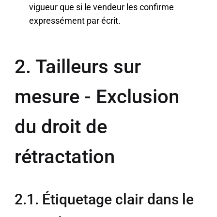
vigueur que si le vendeur les confirme
expressément par écrit.
2. Tailleurs sur
mesure - Exclusion
du droit de
rétractation
2.1. Étiquetage clair dans le