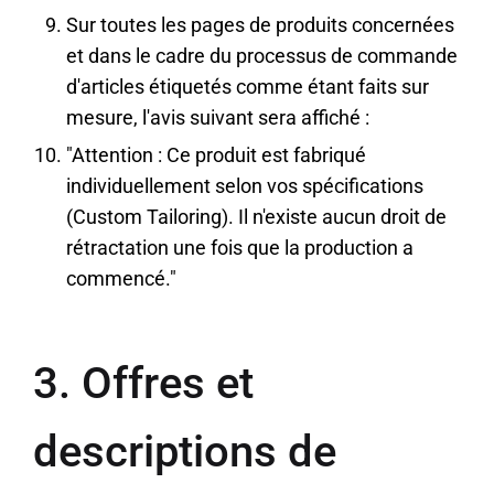
Sur toutes les pages de produits concernées
et dans le cadre du processus de commande
d'articles étiquetés comme étant faits sur
mesure, l'avis suivant sera affiché :
"Attention : Ce produit est fabriqué
individuellement selon vos spécifications
(Custom Tailoring). Il n'existe aucun droit de
rétractation une fois que la production a
commencé."
3. Offres et
descriptions de