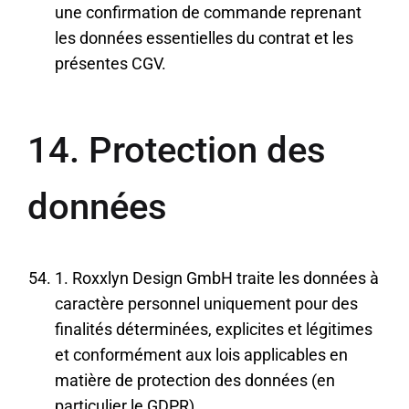
une confirmation de commande reprenant
les données essentielles du contrat et les
présentes CGV.
14. Protection des
données
1. Roxxlyn Design GmbH traite les données à
caractère personnel uniquement pour des
finalités déterminées, explicites et légitimes
et conformément aux lois applicables en
matière de protection des données (en
particulier le GDPR).