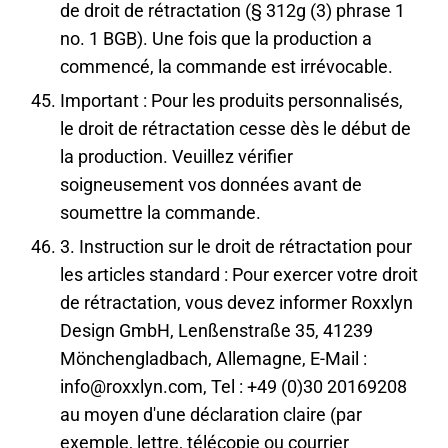
de droit de rétractation (§ 312g (3) phrase 1
no. 1 BGB). Une fois que la production a
commencé, la commande est irrévocable.
Important : Pour les produits personnalisés,
le droit de rétractation cesse dès le début de
la production. Veuillez vérifier
soigneusement vos données avant de
soumettre la commande.
3. Instruction sur le droit de rétractation pour
les articles standard : Pour exercer votre droit
de rétractation, vous devez informer Roxxlyn
Design GmbH, Lenßenstraße 35, 41239
Mönchengladbach, Allemagne, E-Mail :
info@roxxlyn.com, Tel : +49 (0)30 20169208
au moyen d'une déclaration claire (par
exemple, lettre, télécopie ou courrier