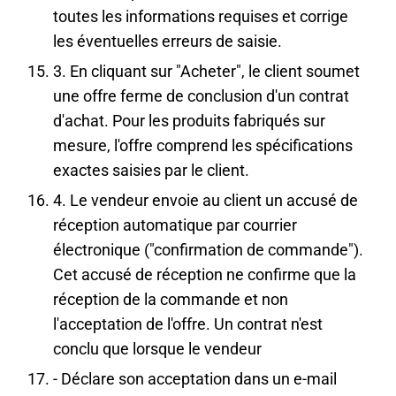
toutes les informations requises et corrige
les éventuelles erreurs de saisie.
3. En cliquant sur "Acheter", le client soumet
une offre ferme de conclusion d'un contrat
d'achat. Pour les produits fabriqués sur
mesure, l'offre comprend les spécifications
exactes saisies par le client.
4. Le vendeur envoie au client un accusé de
réception automatique par courrier
électronique ("confirmation de commande").
Cet accusé de réception ne confirme que la
réception de la commande et non
l'acceptation de l'offre. Un contrat n'est
conclu que lorsque le vendeur
- Déclare son acceptation dans un e-mail