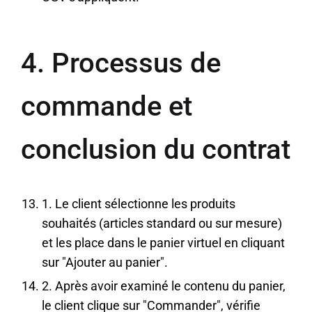
4. Processus de
commande et
conclusion du contrat
1. Le client sélectionne les produits
souhaités (articles standard ou sur mesure)
et les place dans le panier virtuel en cliquant
sur "Ajouter au panier".
2. Après avoir examiné le contenu du panier,
le client clique sur "Commander", vérifie