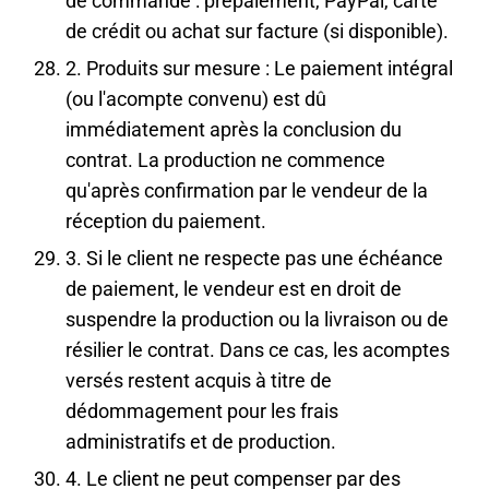
de commande : prépaiement, PayPal, carte
de crédit ou achat sur facture (si disponible).
2. Produits sur mesure : Le paiement intégral
(ou l'acompte convenu) est dû
immédiatement après la conclusion du
contrat. La production ne commence
qu'après confirmation par le vendeur de la
réception du paiement.
3. Si le client ne respecte pas une échéance
de paiement, le vendeur est en droit de
suspendre la production ou la livraison ou de
résilier le contrat. Dans ce cas, les acomptes
versés restent acquis à titre de
dédommagement pour les frais
administratifs et de production.
4. Le client ne peut compenser par des