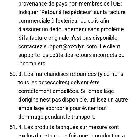
provenance de pays non membres de l'UE :
Indiquer "Retour à l'expéditeur" sur la facture
commerciale à l'extérieur du colis afin
d'assurer un dédouanement sans problème.
Si la facture originale n'est pas disponible,
contactez support@roxxlyn.com. Le client
supporte les coûts des retours incorrects ou
incomplets.
3. Les marchandises retournées (y compris
tous les accessoires) doivent être
correctement emballées. Si l'emballage
d'origine n'est pas disponible, utilisez un autre
emballage approprié pour éviter tout
dommage pendant le transport.
4. Les produits fabriqués sur mesure sont
exclus du retour une fois que la production a