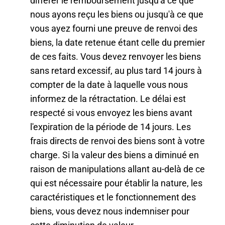
différer le remboursement jusqu'à ce que
nous ayons reçu les biens ou jusqu'à ce que
vous ayez fourni une preuve de renvoi des
biens, la date retenue étant celle du premier
de ces faits. Vous devez renvoyer les biens
sans retard excessif, au plus tard 14 jours à
compter de la date à laquelle vous nous
informez de la rétractation. Le délai est
respecté si vous envoyez les biens avant
l'expiration de la période de 14 jours. Les
frais directs de renvoi des biens sont à votre
charge. Si la valeur des biens a diminué en
raison de manipulations allant au-delà de ce
qui est nécessaire pour établir la nature, les
caractéristiques et le fonctionnement des
biens, vous devez nous indemniser pour