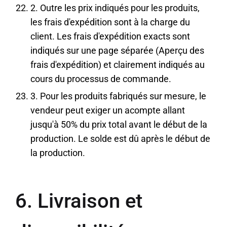
2. Outre les prix indiqués pour les produits,
les frais d'expédition sont à la charge du
client. Les frais d'expédition exacts sont
indiqués sur une page séparée (Aperçu des
frais d'expédition) et clairement indiqués au
cours du processus de commande.
3. Pour les produits fabriqués sur mesure, le
vendeur peut exiger un acompte allant
jusqu'à 50% du prix total avant le début de la
production. Le solde est dû après le début de
la production.
6. Livraison et