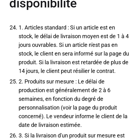
disponibilité
1. Articles standard : Si un article est en
stock, le délai de livraison moyen est de 1 à 4
jours ouvrables. Si un article n'est pas en
stock, le client en sera informé sur la page du
produit. Si la livraison est retardée de plus de
14 jours, le client peut résilier le contrat.
2. Produits sur mesure : Le délai de
production est généralement de 2 à 6
semaines, en fonction du degré de
personnalisation (voir la page du produit
concerné). Le vendeur informe le client de la
date de livraison estimée.
3. Si la livraison d'un produit sur mesure est