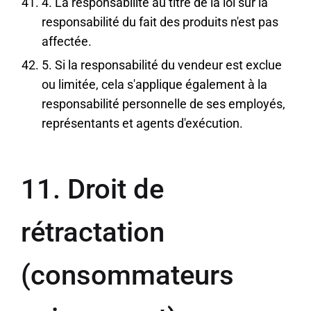
4. La responsabilité au titre de la loi sur la
responsabilité du fait des produits n'est pas
affectée.
5. Si la responsabilité du vendeur est exclue
ou limitée, cela s'applique également à la
responsabilité personnelle de ses employés,
représentants et agents d'exécution.
11. Droit de
rétractation
(consommateurs