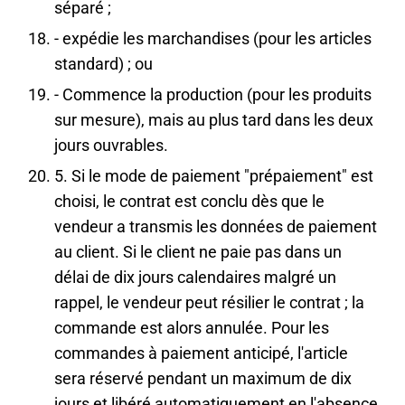
séparé ;
- expédie les marchandises (pour les articles
standard) ; ou
- Commence la production (pour les produits
sur mesure), mais au plus tard dans les deux
jours ouvrables.
5. Si le mode de paiement "prépaiement" est
choisi, le contrat est conclu dès que le
vendeur a transmis les données de paiement
au client. Si le client ne paie pas dans un
délai de dix jours calendaires malgré un
rappel, le vendeur peut résilier le contrat ; la
commande est alors annulée. Pour les
commandes à paiement anticipé, l'article
sera réservé pendant un maximum de dix
jours et libéré automatiquement en l'absence