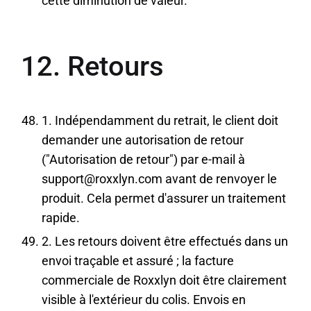
cette diminution de valeur.
12. Retours
1. Indépendamment du retrait, le client doit
demander une autorisation de retour
("Autorisation de retour") par e-mail à
support@roxxlyn.com avant de renvoyer le
produit. Cela permet d'assurer un traitement
rapide.
2. Les retours doivent être effectués dans un
envoi traçable et assuré ; la facture
commerciale de Roxxlyn doit être clairement
visible à l'extérieur du colis. Envois en