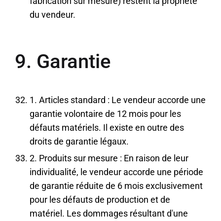
fabrication sur mesure) restent la propriété
du vendeur.
9. Garantie
1. Articles standard : Le vendeur accorde une
garantie volontaire de 12 mois pour les
défauts matériels. Il existe en outre des
droits de garantie légaux.
2. Produits sur mesure : En raison de leur
individualité, le vendeur accorde une période
de garantie réduite de 6 mois exclusivement
pour les défauts de production et de
matériel. Les dommages résultant d'une