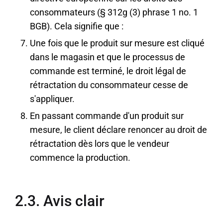
consommateurs (§ 312g (3) phrase 1 no. 1
BGB). Cela signifie que :
Une fois que le produit sur mesure est cliqué
dans le magasin et que le processus de
commande est terminé, le droit légal de
rétractation du consommateur cesse de
s'appliquer.
En passant commande d'un produit sur
mesure, le client déclare renoncer au droit de
rétractation dès lors que le vendeur
commence la production.
2.3. Avis clair