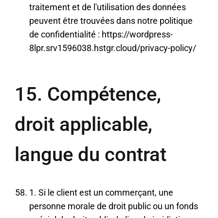
traitement et de l'utilisation des données
peuvent être trouvées dans notre politique
de confidentialité :
https://wordpress-
8lpr.srv1596038.hstgr.cloud/privacy-policy/
15. Compétence,
droit applicable,
langue du contrat
1. Si le client est un commerçant, une
personne morale de droit public ou un fonds