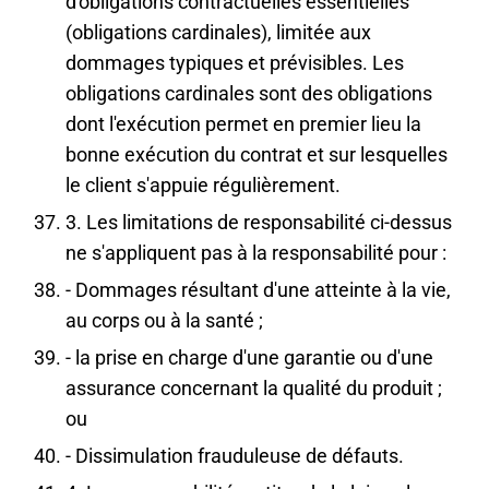
d'obligations contractuelles essentielles
(obligations cardinales), limitée aux
dommages typiques et prévisibles. Les
obligations cardinales sont des obligations
dont l'exécution permet en premier lieu la
bonne exécution du contrat et sur lesquelles
le client s'appuie régulièrement.
3. Les limitations de responsabilité ci-dessus
ne s'appliquent pas à la responsabilité pour :
- Dommages résultant d'une atteinte à la vie,
au corps ou à la santé ;
- la prise en charge d'une garantie ou d'une
assurance concernant la qualité du produit ;
ou
- Dissimulation frauduleuse de défauts.