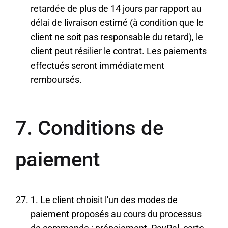
retardée de plus de 14 jours par rapport au
délai de livraison estimé (à condition que le
client ne soit pas responsable du retard), le
client peut résilier le contrat. Les paiements
effectués seront immédiatement
remboursés.
7. Conditions de
paiement
1. Le client choisit l'un des modes de
paiement proposés au cours du processus