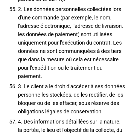
2. Les données personnelles collectées lors
d'une commande (par exemple, le nom,
l'adresse électronique, l'adresse de livraison,
les données de paiement) sont utilisées
uniquement pour l'exécution du contrat. Les
données ne sont communiquées à des tiers
que dans la mesure où cela est nécessaire
pour l'expédition ou le traitement du
paiement.
3. Le client a le droit d'accéder à ses données
personnelles stockées, de les rectifier, de les
bloquer ou de les effacer, sous réserve des
obligations légales de conservation.
4. Des informations détaillées sur la nature,
la portée, le lieu et l'objectif de la collecte, du