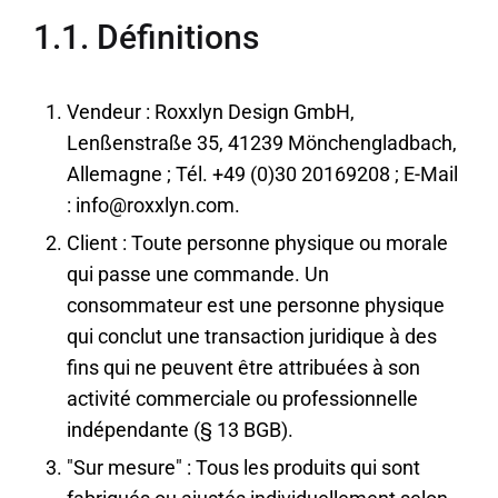
1.1. Définitions
Vendeur : Roxxlyn Design GmbH,
Lenßenstraße 35, 41239 Mönchengladbach,
Allemagne ; Tél. +49 (0)30 20169208 ; E-Mail
: info@roxxlyn.com.
Client : Toute personne physique ou morale
qui passe une commande. Un
consommateur est une personne physique
qui conclut une transaction juridique à des
fins qui ne peuvent être attribuées à son
activité commerciale ou professionnelle
indépendante (§ 13 BGB).
"Sur mesure" : Tous les produits qui sont