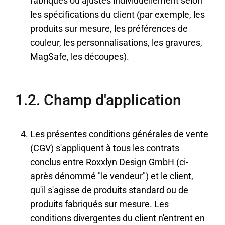
fabriqués ou ajustés individuellement selon
les spécifications du client (par exemple, les
produits sur mesure, les préférences de
couleur, les personnalisations, les gravures,
MagSafe, les découpes).
1.2. Champ d'application
Les présentes conditions générales de vente
(CGV) s'appliquent à tous les contrats
conclus entre Roxxlyn Design GmbH (ci-
après dénommé "le vendeur") et le client,
qu'il s'agisse de produits standard ou de
produits fabriqués sur mesure. Les
conditions divergentes du client n'entrent en