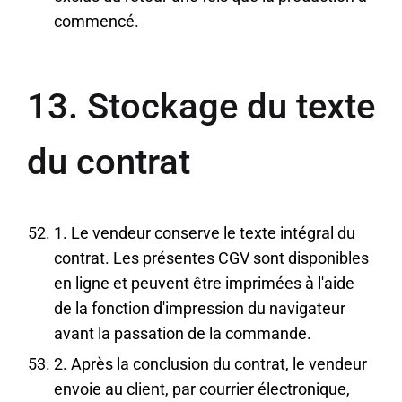
commencé.
13. Stockage du texte
du contrat
1. Le vendeur conserve le texte intégral du
contrat. Les présentes CGV sont disponibles
en ligne et peuvent être imprimées à l'aide
de la fonction d'impression du navigateur
avant la passation de la commande.
2. Après la conclusion du contrat, le vendeur
envoie au client, par courrier électronique,