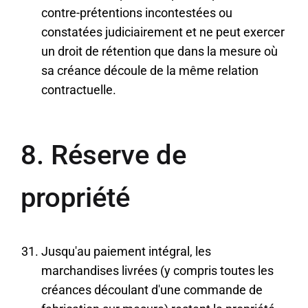
contre-prétentions incontestées ou
constatées judiciairement et ne peut exercer
un droit de rétention que dans la mesure où
sa créance découle de la même relation
contractuelle.
8. Réserve de
propriété
Jusqu'au paiement intégral, les
marchandises livrées (y compris toutes les
créances découlant d'une commande de