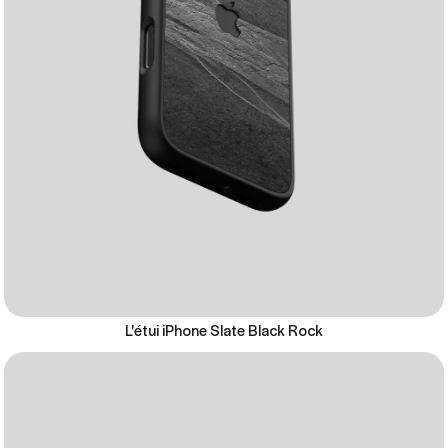
L'étui iPhone Slate Black Rock