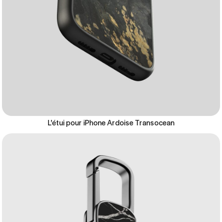
L'étui pour iPhone Ardoise Transocean