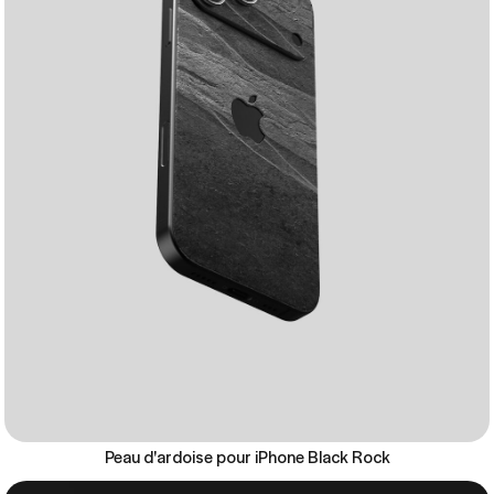
Peau d'ardoise pour iPhone Black Rock