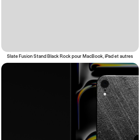
Slate Fusion Stand Black Rock pour MacBook, iPad et autres