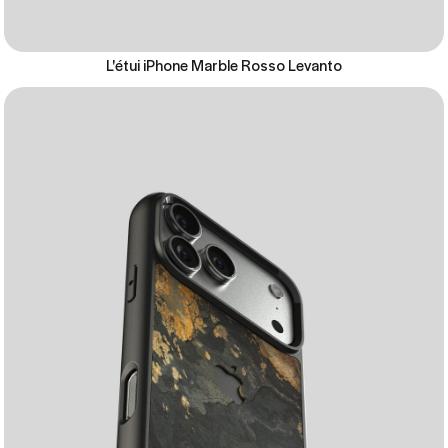
L'étui iPhone Marble Rosso Levanto