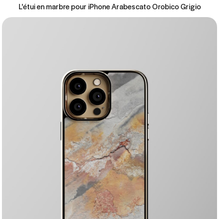
L'étui en marbre pour iPhone Arabescato Orobico Grigio