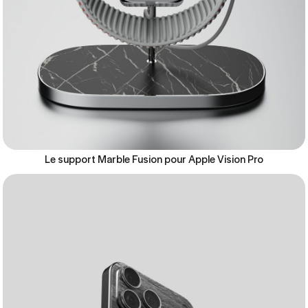
Le support Marble Fusion pour Apple Vision Pro