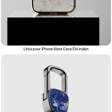
L'étui pour iPhone Slate Case Été indien