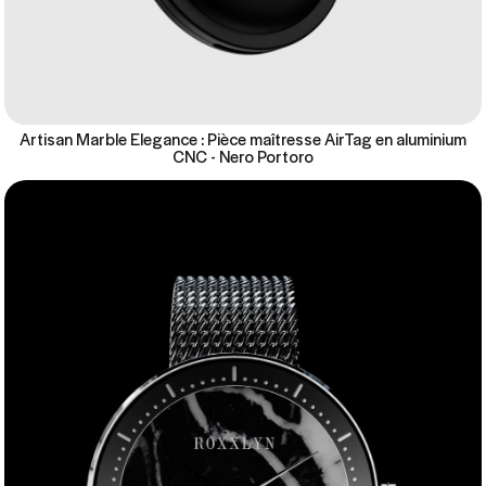
Artisan Marble Elegance : Pièce maîtresse AirTag en aluminium
CNC - Nero Portoro