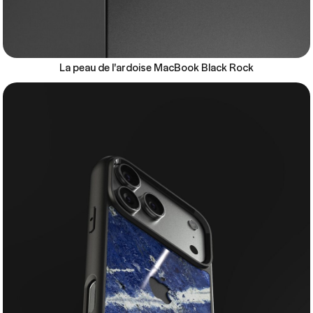
La peau de l'ardoise MacBook Black Rock