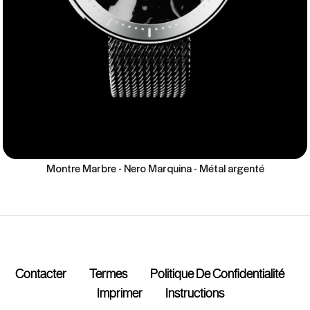
Montre Marbre - Nero Marquina - Métal argenté
Contacter
Termes
Politique De Confidentialité
Imprimer
Instructions