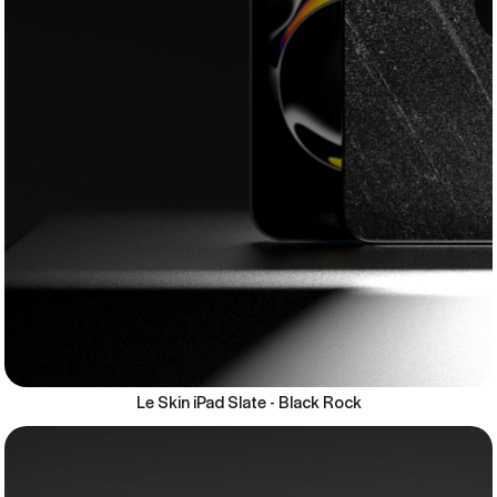
Le Skin iPad Slate - Black Rock