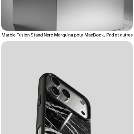
Marble Fusion Stand Nero Marquina pour MacBook, iPad et autres