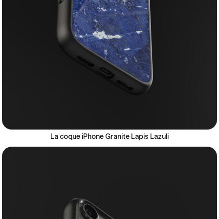
La coque iPhone Granite Lapis Lazuli