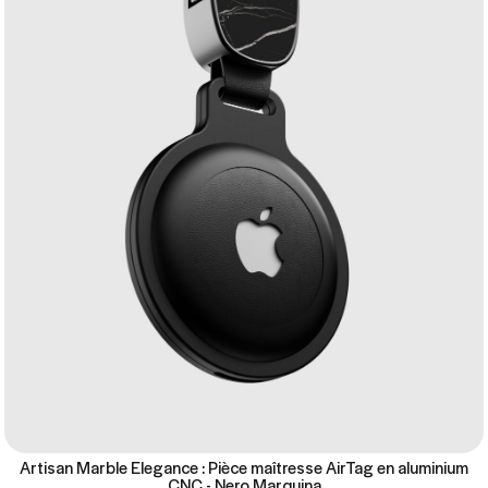
Artisan Marble Elegance : Pièce maîtresse AirTag en aluminium
CNC - Nero Marquina