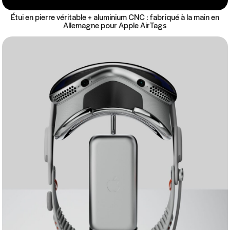
Étui en pierre véritable + aluminium CNC : fabriqué à la main en
Allemagne pour Apple AirTags