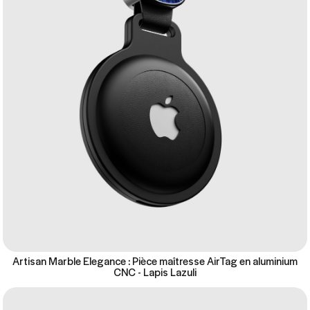
Artisan Marble Elegance : Pièce maîtresse AirTag en aluminium
CNC - Lapis Lazuli