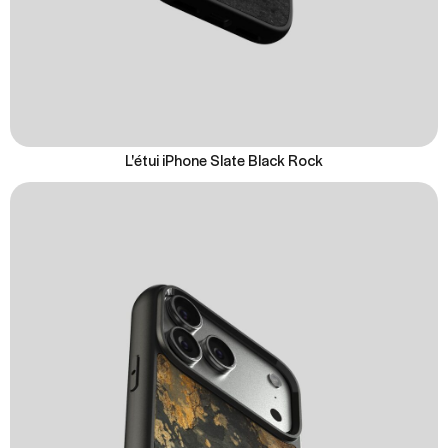
L'étui iPhone Slate Black Rock