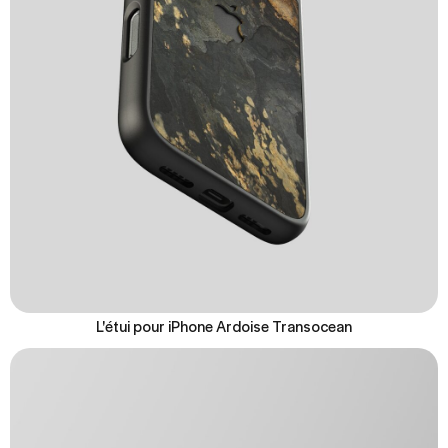
L'étui pour iPhone Ardoise Transocean