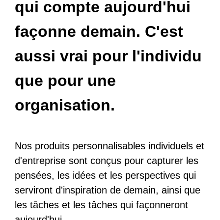
qui compte aujourd'hui
façonne demain. C'est
aussi vrai pour l'individu
que pour une
organisation.
Nos produits personnalisables individuels et
d'entreprise sont conçus pour capturer les
pensées, les idées et les perspectives qui
serviront d'inspiration de demain, ainsi que
les tâches et les tâches qui façonneront
aujourd'hui.