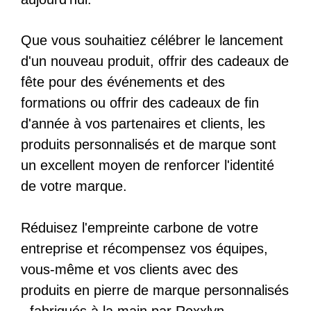
Que vous souhaitiez célébrer le lancement
d'un nouveau produit, offrir des cadeaux de
fête pour des événements et des
formations ou offrir des cadeaux de fin
d'année à vos partenaires et clients, les
produits personnalisés et de marque sont
un excellent moyen de renforcer l'identité
de votre marque.
Réduisez l'empreinte carbone de votre
entreprise et récompensez vos équipes,
vous-même et vos clients avec des
produits en pierre de marque personnalisés