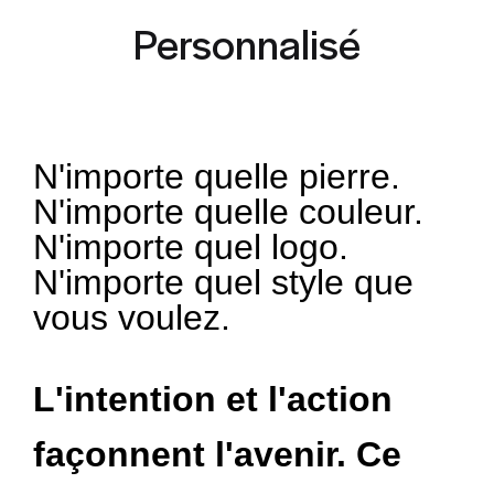
Personnalisé
N'importe quelle pierre.
N'importe quelle couleur.
N'importe quel logo.
N'importe quel style que
vous voulez.
L'intention et l'action
façonnent l'avenir. Ce