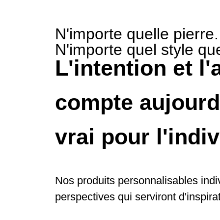
N'importe quelle pierre.
N'importe quel style qu
L'intention et l
compte aujourd
vrai pour l'ind
Nos produits personnalisables indiv
perspectives qui serviront d'inspir