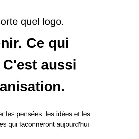
orte quel logo.
enir. Ce qui
 C'est aussi
anisation.
r les pensées, les idées et les
hes qui façonneront aujourd'hui.