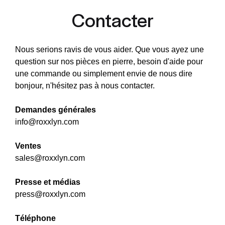
Contacter
Nous serions ravis de vous aider. Que vous ayez une
question sur nos pièces en pierre, besoin d'aide pour
une commande ou simplement envie de nous dire
bonjour, n'hésitez pas à nous contacter.
Demandes générales
info@roxxlyn.com
Ventes
sales@roxxlyn.com
Presse et médias
press@roxxlyn.com
Téléphone