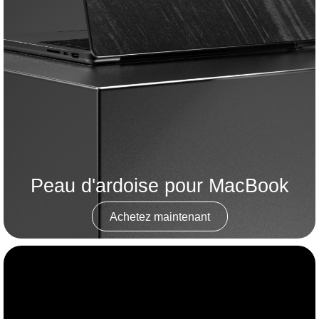
Peau d'ardoise pour MacBook
Achetez maintenant