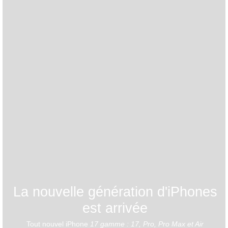
La nouvelle génération d'iPhones
est arrivée
Tout nouvel iPhone
17 gamme : 17, Pro, Pro Max et Air