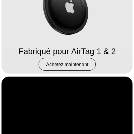
Fabriqué pour AirTag 1 & 2
Achetez maintenant