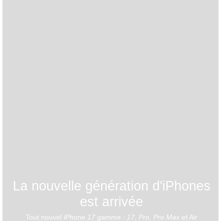
La nouvelle génération d'iPhones
est arrivée
Tout nouvel iPhone
17 gamme : 17, Pro, Pro Max et Air