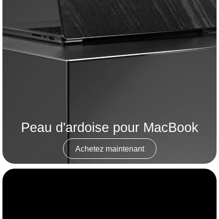
Peau d'ardoise pour MacBook
Achetez maintenant