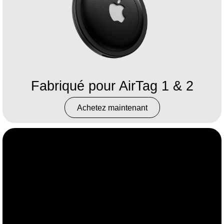
Fabriqué pour AirTag 1 & 2
Achetez maintenant