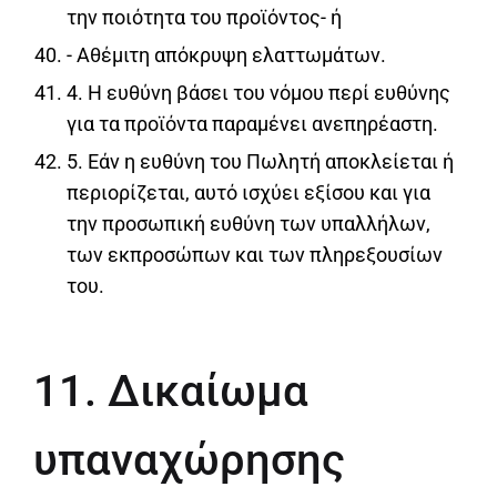
την ποιότητα του προϊόντος- ή
- Αθέμιτη απόκρυψη ελαττωμάτων.
4. Η ευθύνη βάσει του νόμου περί ευθύνης
για τα προϊόντα παραμένει ανεπηρέαστη.
5. Εάν η ευθύνη του Πωλητή αποκλείεται ή
περιορίζεται, αυτό ισχύει εξίσου και για
την προσωπική ευθύνη των υπαλλήλων,
των εκπροσώπων και των πληρεξουσίων
του.
11. Δικαίωμα
υπαναχώρησης