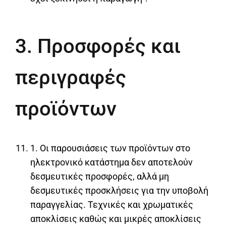
3. Προσφορές και
περιγραφές
προϊόντων
1. Οι παρουσιάσεις των προϊόντων στο
ηλεκτρονικό κατάστημα δεν αποτελούν
δεσμευτικές προσφορές, αλλά μη
δεσμευτικές προσκλήσεις για την υποβολή
παραγγελίας. Τεχνικές και χρωματικές
αποκλίσεις καθώς και μικρές αποκλίσεις