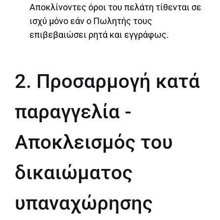
Αποκλίνοντες όροι του πελάτη τίθενται σε
ισχύ μόνο εάν ο Πωλητής τους
επιβεβαιώσει ρητά και εγγράφως.
2. Προσαρμογή κατά
παραγγελία -
Αποκλεισμός του
δικαιώματος
υπαναχώρησης