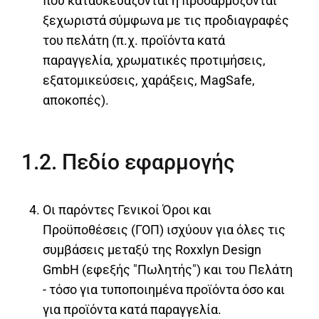
που κατασκευάζονται ή προσαρμόζονται
ξεχωριστά σύμφωνα με τις προδιαγραφές
του πελάτη (π.χ. προϊόντα κατά
παραγγελία, χρωματικές προτιμήσεις,
εξατομικεύσεις, χαράξεις, MagSafe,
αποκοπές).
1.2. Πεδίο εφαρμογής
Οι παρόντες Γενικοί Όροι και
Προϋποθέσεις (ΓΟΠ) ισχύουν για όλες τις
συμβάσεις μεταξύ της Roxxlyn Design
GmbH (εφεξής "Πωλητής") και του Πελάτη
- τόσο για τυποποιημένα προϊόντα όσο και
για προϊόντα κατά παραγγελία.