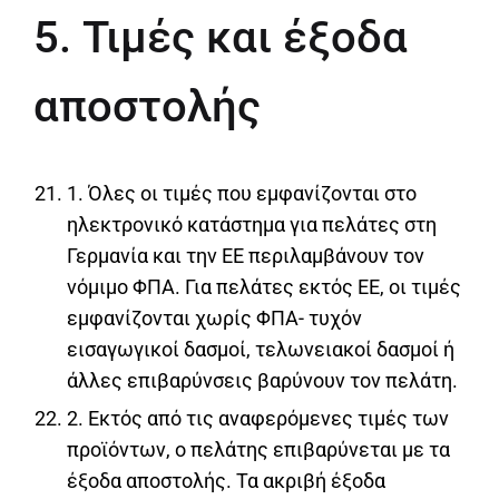
5. Τιμές και έξοδα
αποστολής
1. Όλες οι τιμές που εμφανίζονται στο
ηλεκτρονικό κατάστημα για πελάτες στη
Γερμανία και την ΕΕ περιλαμβάνουν τον
νόμιμο ΦΠΑ. Για πελάτες εκτός ΕΕ, οι τιμές
εμφανίζονται χωρίς ΦΠΑ- τυχόν
εισαγωγικοί δασμοί, τελωνειακοί δασμοί ή
άλλες επιβαρύνσεις βαρύνουν τον πελάτη.
2. Εκτός από τις αναφερόμενες τιμές των
προϊόντων, ο πελάτης επιβαρύνεται με τα
έξοδα αποστολής. Τα ακριβή έξοδα