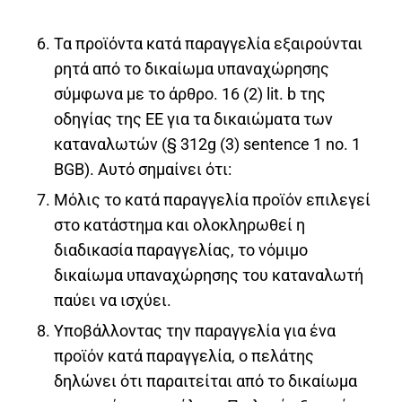
Τα προϊόντα κατά παραγγελία εξαιρούνται
ρητά από το δικαίωμα υπαναχώρησης
σύμφωνα με το άρθρο. 16 (2) lit. b της
οδηγίας της ΕΕ για τα δικαιώματα των
καταναλωτών (§ 312g (3) sentence 1 no. 1
BGB). Αυτό σημαίνει ότι:
Μόλις το κατά παραγγελία προϊόν επιλεγεί
στο κατάστημα και ολοκληρωθεί η
διαδικασία παραγγελίας, το νόμιμο
δικαίωμα υπαναχώρησης του καταναλωτή
παύει να ισχύει.
Υποβάλλοντας την παραγγελία για ένα
προϊόν κατά παραγγελία, ο πελάτης
δηλώνει ότι παραιτείται από το δικαίωμα