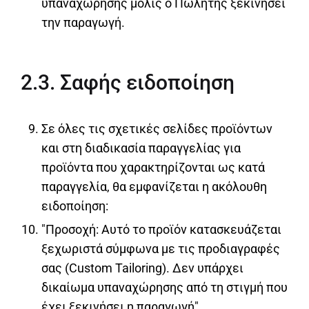
υπαναχώρησης μόλις ο Πωλητής ξεκινήσει
την παραγωγή.
2.3. Σαφής ειδοποίηση
Σε όλες τις σχετικές σελίδες προϊόντων
και στη διαδικασία παραγγελίας για
προϊόντα που χαρακτηρίζονται ως κατά
παραγγελία, θα εμφανίζεται η ακόλουθη
ειδοποίηση:
"Προσοχή: Αυτό το προϊόν κατασκευάζεται
ξεχωριστά σύμφωνα με τις προδιαγραφές
σας (Custom Tailoring). Δεν υπάρχει
δικαίωμα υπαναχώρησης από τη στιγμή που
έχει ξεκινήσει η παραγωγή".