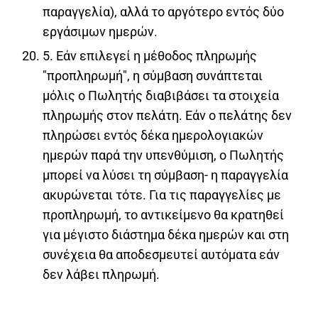
παραγγελία), αλλά το αργότερο εντός δύο
εργάσιμων ημερών.
5. Εάν επιλεγεί η μέθοδος πληρωμής
"προπληρωμή", η σύμβαση συνάπτεται
μόλις ο Πωλητής διαβιβάσει τα στοιχεία
πληρωμής στον πελάτη. Εάν ο πελάτης δεν
πληρώσει εντός δέκα ημερολογιακών
ημερών παρά την υπενθύμιση, ο Πωλητής
μπορεί να λύσει τη σύμβαση- η παραγγελία
ακυρώνεται τότε. Για τις παραγγελίες με
προπληρωμή, το αντικείμενο θα κρατηθεί
για μέγιστο διάστημα δέκα ημερών και στη
συνέχεια θα αποδεσμευτεί αυτόματα εάν
δεν λάβει πληρωμή.