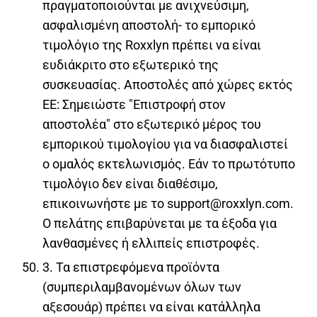
πραγματοποιούνται με ανιχνεύσιμη,
ασφαλισμένη αποστολή- το εμπορικό
τιμολόγιο της Roxxlyn πρέπει να είναι
ευδιάκριτο στο εξωτερικό της
συσκευασίας. Αποστολές από χώρες εκτός
ΕΕ: Σημειώστε "Επιστροφή στον
αποστολέα" στο εξωτερικό μέρος του
εμπορικού τιμολογίου για να διασφαλιστεί
ο ομαλός εκτελωνισμός. Εάν το πρωτότυπο
τιμολόγιο δεν είναι διαθέσιμο,
επικοινωνήστε με το support@roxxlyn.com.
Ο πελάτης επιβαρύνεται με τα έξοδα για
λανθασμένες ή ελλιπείς επιστροφές.
3. Τα επιστρεφόμενα προϊόντα
(συμπεριλαμβανομένων όλων των
αξεσουάρ) πρέπει να είναι κατάλληλα