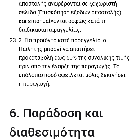
αποστολής αναφέρονται σε ξεχωριστή
σελίδα (Επισκόπηση εξόδων αποστολής)
και επισημαίνονται σαφώς κατά τη
διαδικασία παραγγελίας.
3. Για προϊόντα κατά παραγγελία, ο
Πωλητής μπορεί να απαιτήσει
προκαταβολή έως 50% της συνολικής τιμής
πριν από την έναρξη της παραγωγής. Το
υπόλοιπο ποσό οφείλεται μόλις ξεκινήσει
η παραγωγή.
6. Παράδοση και
διαθεσιμότητα