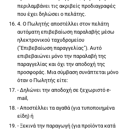
περιλαμβάνει τις ακριβείς προδιαγραφές
που έχει δηλώσει ο πελάτης.
4. Ο Πωλητής αποστέλλει στον πελάτη
αυτόματη επιβεβαίωση παραλαβής μέσω
ηλεκτρονικού ταχυδρομείου
("Επιβεβαίωση παραγγελίας"). Αυτό
επιβεβαιώνει μόνο την παραλαβή της
παραγγελίας και όχι την αποδοχή της
προσφοράς. Μια σύμβαση συνάπτεται μόνο
όταν ο Πωλητής είτε:
- Δηλώνει την αποδοχή σε ξεχωριστό e-
mail,
- Αποστέλλει τα αγαθά (για τυποποιημένα
είδη) ή
- Ξεκινά την παραγωγή (για προϊόντα κατά