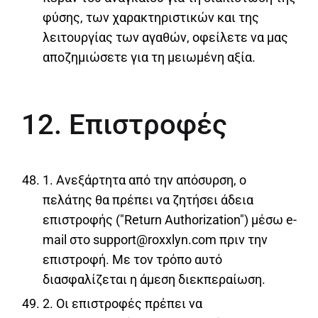
φύσης, των χαρακτηριστικών και της
λειτουργίας των αγαθών, οφείλετε να μας
αποζημιώσετε για τη μειωμένη αξία.
12. Επιστροφές
1. Ανεξάρτητα από την απόσυρση, ο
πελάτης θα πρέπει να ζητήσει άδεια
επιστροφής ("Return Authorization") μέσω e-
mail στο support@roxxlyn.com πριν την
επιστροφή. Με τον τρόπο αυτό
διασφαλίζεται η άμεση διεκπεραίωση.
2. Οι επιστροφές πρέπει να