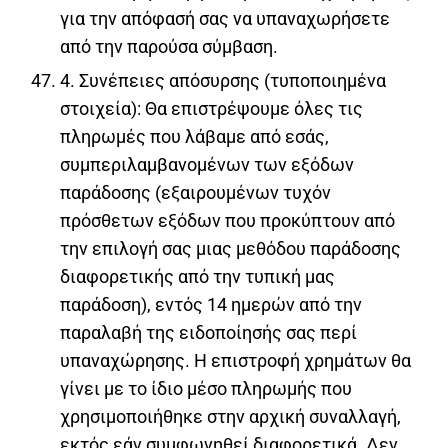
για την απόφασή σας να υπαναχωρήσετε
από την παρούσα σύμβαση.
4. Συνέπειες απόσυρσης (τυποποιημένα
στοιχεία): Θα επιστρέψουμε όλες τις
πληρωμές που λάβαμε από εσάς,
συμπεριλαμβανομένων των εξόδων
παράδοσης (εξαιρουμένων τυχόν
πρόσθετων εξόδων που προκύπτουν από
την επιλογή σας μιας μεθόδου παράδοσης
διαφορετικής από την τυπική μας
παράδοση), εντός 14 ημερών από την
παραλαβή της ειδοποίησής σας περί
υπαναχώρησης. Η επιστροφή χρημάτων θα
γίνει με το ίδιο μέσο πληρωμής που
χρησιμοποιήθηκε στην αρχική συναλλαγή,
εκτός εάν συμφωνηθεί διαφορετικά. Δεν