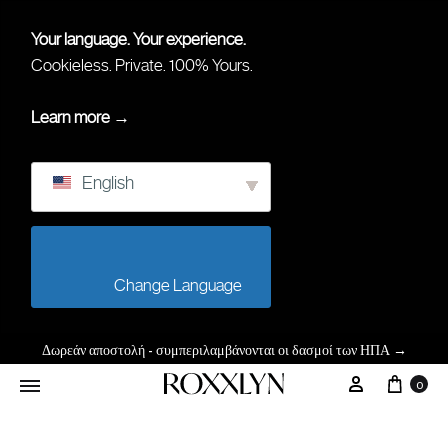
Your language. Your experience.
Cookieless. Private. 100% Yours.
Learn more →
English
                        Change Language                    
Δωρεάν αποστολή - συμπεριλαμβάνονται οι δασμοί των ΗΠΑ
→
0