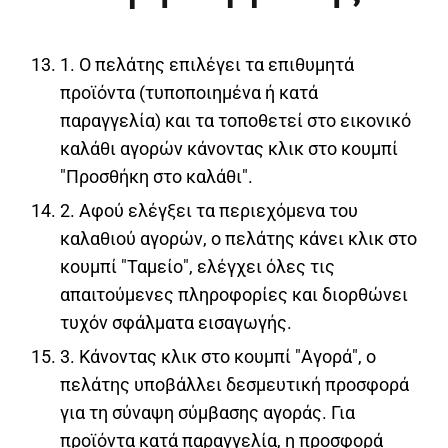
1. Ο πελάτης επιλέγει τα επιθυμητά
προϊόντα (τυποποιημένα ή κατά
παραγγελία) και τα τοποθετεί στο εικονικό
καλάθι αγορών κάνοντας κλικ στο κουμπί
"Προσθήκη στο καλάθι".
2. Αφού ελέγξει τα περιεχόμενα του
καλαθιού αγορών, ο πελάτης κάνει κλικ στο
κουμπί "Ταμείο", ελέγχει όλες τις
απαιτούμενες πληροφορίες και διορθώνει
τυχόν σφάλματα εισαγωγής.
3. Κάνοντας κλικ στο κουμπί "Αγορά", ο
πελάτης υποβάλλει δεσμευτική προσφορά
για τη σύναψη σύμβασης αγοράς. Για
προϊόντα κατά παραγγελία, η προσφορά