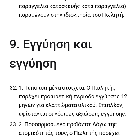
παραγγελία κατασκευής κατά παραγγελία)
παραμένουν στην ιδιοκτησία του Πωλητή.
9. Εγγύηση και
εγγύηση
1. Τυποποιημένα στοιχεία: Ο Πωλητής
παρέχει προαιρετική περίοδο εγγύησης 12
μηνών για ελαττώματα υλικού. Επιπλέον,
υφίστανται οι νόμιμες αξιώσεις εγγύησης.
2. Προσαρμοσμένα προϊόντα: Λόγω της
ατομικότητάς τους, ο Πωλητής παρέχει