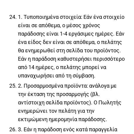
1. Τυποποιημένα στοιχεία: Εάν ένα στοιχείο
είναι σε απόθεμα, ο μέσος χρόνος
παράδοσης είναι 1-4 εργάσιμες ημέρες. Εάν
ένα είδος δεν είναι σε απόθεμα, ο πελάτης
θα ενημερωθεί στη σελίδα του προϊόντος.
Εάν η παράδοση καθυστερήσει περισσότερο
από 14 ημέρες, ο πελάτης μπορεί να
υπαναχωρήσει από τη σύμβαση.
2. Προσαρμοσμένα προϊόντα: ανάλογα με
την έκταση της προσαρμογής (βλ.
αντίστοιχη σελίδα προϊόντος). Ο Πωλητής
ενημερώνει τον πελάτη για την
εκτιμώμενη ημερομηνία παράδοσης.
3. Εάν η παράδοση ενός κατά παραγγελία