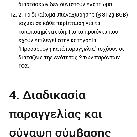
διαστάσεων δεν συνιστούν ελάττωμα.
2. Το δικαίωμα υπαναχώρησης (§ 312g BGB)
ισχύει σε κάθε περίπτωση για τα
τυποποιημένα είδη. Για τα προϊόντα που
έχουν επιλεγεί στην κατηγορία
"Προσαρμογή κατά παραγγελία" ισχύουν οι
διατάξεις της ενότητας 2 των παρόντων
ΓΟΣ.
4. Διαδικασία
παραγγελίας και
σύναψη σύμβασης