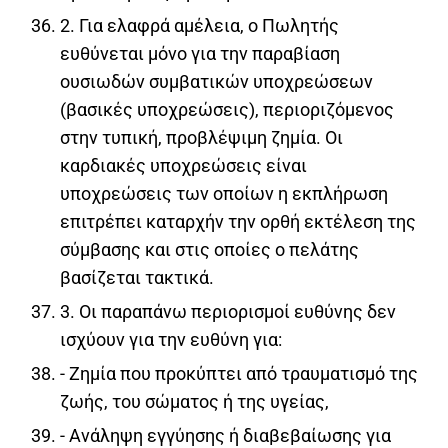
2. Για ελαφρά αμέλεια, ο Πωλητής
ευθύνεται μόνο για την παραβίαση
ουσιωδών συμβατικών υποχρεώσεων
(βασικές υποχρεώσεις), περιοριζόμενος
στην τυπική, προβλέψιμη ζημία. Οι
καρδιακές υποχρεώσεις είναι
υποχρεώσεις των οποίων η εκπλήρωση
επιτρέπει καταρχήν την ορθή εκτέλεση της
σύμβασης και στις οποίες ο πελάτης
βασίζεται τακτικά.
3. Οι παραπάνω περιορισμοί ευθύνης δεν
ισχύουν για την ευθύνη για:
- Ζημία που προκύπτει από τραυματισμό της
ζωής, του σώματος ή της υγείας,
- Ανάληψη εγγύησης ή διαβεβαίωσης για