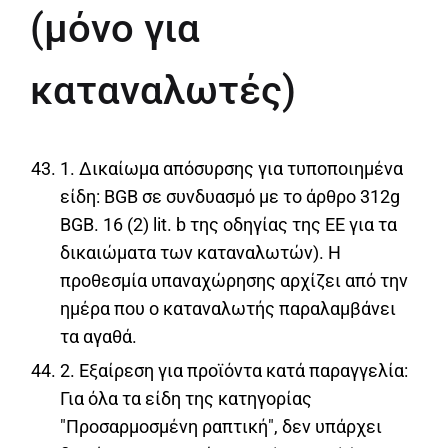
(μόνο για
καταναλωτές)
1. Δικαίωμα απόσυρσης για τυποποιημένα
είδη: BGB σε συνδυασμό με το άρθρο 312g
BGB. 16 (2) lit. b της οδηγίας της ΕΕ για τα
δικαιώματα των καταναλωτών). Η
προθεσμία υπαναχώρησης αρχίζει από την
ημέρα που ο καταναλωτής παραλαμβάνει
τα αγαθά.
2. Εξαίρεση για προϊόντα κατά παραγγελία:
Για όλα τα είδη της κατηγορίας
"Προσαρμοσμένη ραπτική", δεν υπάρχει