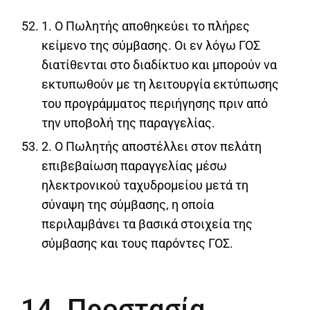
1. Ο Πωλητής αποθηκεύει το πλήρες
κείμενο της σύμβασης. Οι εν λόγω ΓΟΣ
διατίθενται στο διαδίκτυο και μπορούν να
εκτυπωθούν με τη λειτουργία εκτύπωσης
του προγράμματος περιήγησης πριν από
την υποβολή της παραγγελίας.
2. Ο Πωλητής αποστέλλει στον πελάτη
επιβεβαίωση παραγγελίας μέσω
ηλεκτρονικού ταχυδρομείου μετά τη
σύναψη της σύμβασης, η οποία
περιλαμβάνει τα βασικά στοιχεία της
σύμβασης και τους παρόντες ΓΟΣ.
14. Προστασία