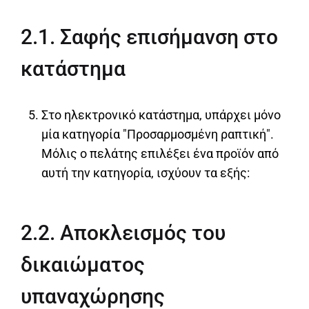
2.1. Σαφής επισήμανση στο
κατάστημα
Στο ηλεκτρονικό κατάστημα, υπάρχει μόνο
μία κατηγορία "Προσαρμοσμένη ραπτική".
Μόλις ο πελάτης επιλέξει ένα προϊόν από
αυτή την κατηγορία, ισχύουν τα εξής:
2.2. Αποκλεισμός του
δικαιώματος
υπαναχώρησης