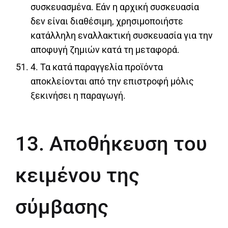
συσκευασμένα. Εάν η αρχική συσκευασία
δεν είναι διαθέσιμη, χρησιμοποιήστε
κατάλληλη εναλλακτική συσκευασία για την
αποφυγή ζημιών κατά τη μεταφορά.
4. Τα κατά παραγγελία προϊόντα
αποκλείονται από την επιστροφή μόλις
ξεκινήσει η παραγωγή.
13. Αποθήκευση του
κειμένου της
σύμβασης