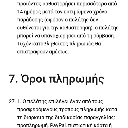
προϊόντος καθυστερήσει περισσότερο από
14 ημέρες μετά τον εκτιμώμενο χρόνο
παράδοσης (εφόσον ο πελάτης δεν
ευθύνεται για την καθυστέρηση), ο πελάτης
μπορεί να υπαναχωρήσει από τη σύμβαση.
Τυχόν καταβληθείσες πληρωμές θα
επιστραφούν αμέσως.
7. Όροι πληρωμής
1. Ο πελάτης επιλέγει έναν από τους
προσφερόμενους τρόπους πληρωμής κατά
τη διάρκεια της διαδικασίας παραγγελίας:
προπληρωμή, PayPal, πιστωτική κάρτα ή