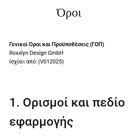
Όροι
Γενικοί Όροι και Προϋποθέσεις (ΓΟΠ)
Roxxlyn Design GmbH
Ισχύει από: (V012025)
1. Ορισμοί και πεδίο
εφαρμογής