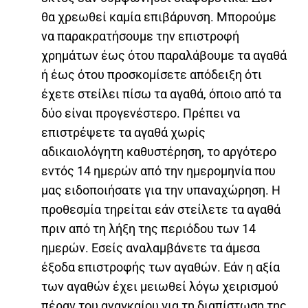
θα χρεωθεί καμία επιβάρυνση. Μπορούμε
να παρακρατήσουμε την επιστροφή
χρημάτων έως ότου παραλάβουμε τα αγαθά
ή έως ότου προσκομίσετε απόδειξη ότι
έχετε στείλει πίσω τα αγαθά, όποιο από τα
δύο είναι προγενέστερο. Πρέπει να
επιστρέψετε τα αγαθά χωρίς
αδικαιολόγητη καθυστέρηση, το αργότερο
εντός 14 ημερών από την ημερομηνία που
μας ειδοποιήσατε για την υπαναχώρηση. Η
προθεσμία τηρείται εάν στείλετε τα αγαθά
πριν από τη λήξη της περιόδου των 14
ημερών. Εσείς αναλαμβάνετε τα άμεσα
έξοδα επιστροφής των αγαθών. Εάν η αξία
των αγαθών έχει μειωθεί λόγω χειρισμού
πέραν του αναγκαίου για τη διαπίστωση της