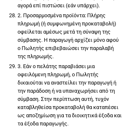
αγορά επί πιστώσει (εάν υπάρχει).
2. Προσαρμοσμένα προϊόντα: Πλήρης
πληρωμή (ή συμφωνημένη προκαταβολή)
οφείλεται αμέσως μετά τη σύναψη της
σύμβασης. Η παραγωγή αρχίζει μόνο αφού
ο Πωλητής επιβεβαιώσει την παραλαβή
της πληρωμής.
3. Εάν ο πελάτης παραβιάσει μια
οφειλόμενη πληρωμή, ο Πωλητής
δικαιούται να αναστείλει την παραγωγή ή
την παράδοση ή να υπαναχωρήσει από τη
σύμβαση. Στην περίπτωση αυτή, τυχόν
καταβληθείσα προκαταβολή θα καταπέσει
ως αποζημίωση για τα διοικητικά έξοδα και
τα έξοδα παραγωγής.