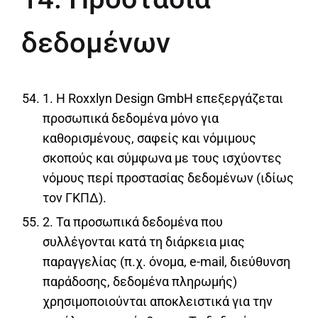
δεδομένων
1. Η Roxxlyn Design GmbH επεξεργάζεται
προσωπικά δεδομένα μόνο για
καθορισμένους, σαφείς και νόμιμους
σκοπούς και σύμφωνα με τους ισχύοντες
νόμους περί προστασίας δεδομένων (ιδίως
τον ΓΚΠΔ).
2. Τα προσωπικά δεδομένα που
συλλέγονται κατά τη διάρκεια μιας
παραγγελίας (π.χ. όνομα, e-mail, διεύθυνση
παράδοσης, δεδομένα πληρωμής)
χρησιμοποιούνται αποκλειστικά για την