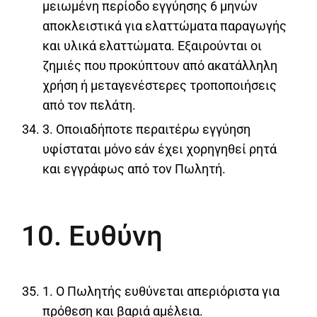
μειωμένη περίοδο εγγύησης 6 μηνών
αποκλειστικά για ελαττώματα παραγωγής
και υλικά ελαττώματα. Εξαιρούνται οι
ζημιές που προκύπτουν από ακατάλληλη
χρήση ή μεταγενέστερες τροποποιήσεις
από τον πελάτη.
3. Οποιαδήποτε περαιτέρω εγγύηση
υφίσταται μόνο εάν έχει χορηγηθεί ρητά
και εγγράφως από τον Πωλητή.
10. Ευθύνη
1. Ο Πωλητής ευθύνεται απεριόριστα για
πρόθεση και βαριά αμέλεια.