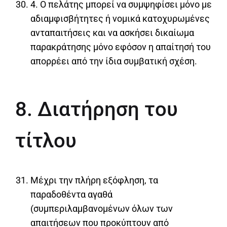
4. Ο πελάτης μπορεί να συμψηφίσει μόνο με
αδιαμφισβήτητες ή νομικά κατοχυρωμένες
ανταπαιτήσεις και να ασκήσει δικαίωμα
παρακράτησης μόνο εφόσον η απαίτησή του
απορρέει από την ίδια συμβατική σχέση.
8. Διατήρηση του
τίτλου
Μέχρι την πλήρη εξόφληση, τα
παραδοθέντα αγαθά
(συμπεριλαμβανομένων όλων των
απαιτήσεων που προκύπτουν από